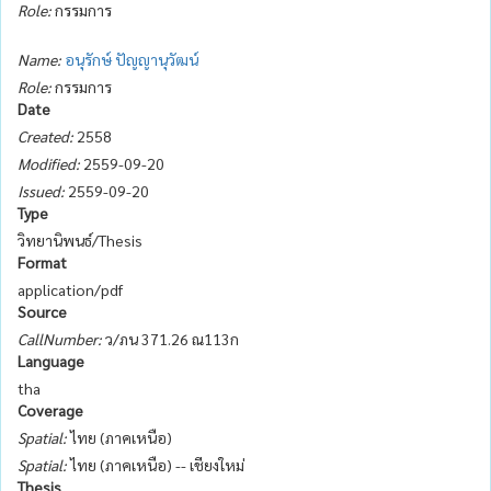
Role:
กรรมการ
Name:
อนุรักษ์ ปัญญานุวัฒน์
Role:
กรรมการ
Date
Created:
2558
Modified:
2559-09-20
Issued:
2559-09-20
Type
วิทยานิพนธ์/Thesis
Format
application/pdf
Source
CallNumber:
ว/ภน 371.26 ณ113ก
Language
tha
Coverage
Spatial:
ไทย (ภาคเหนือ)
Spatial:
ไทย (ภาคเหนือ) -- เชียงใหม่
Thesis