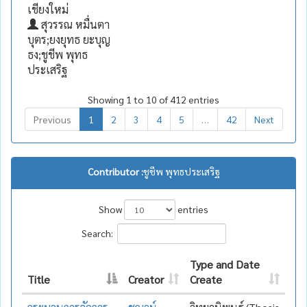
เชียงใหม่
สุวรรณ หมื่นตา
บุตร;ยงยุทธ ยะบุญ
ธง;ชูชีพ พุทธ
ประเสริฐ
Showing 1 to 10 of 412 entries
Previous
1
2
3
4
5
…
42
Next
Contributor :
ชูชีพ พุทธประเสริฐ
Show
entries
Search:
Type and Date
Title
Creator
Create