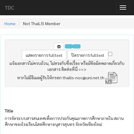
TDC
Home
Not ThaiLIS Member
แจ้งเอกสารไม่ครบถ้วน, ไม่ตรงกับชื่อเรื่อง หรือมีข้อผิดพลาดเกี่ยวกับ
เอกสาร ติดต่อที่นี่ ==>
หากไม่มีอีเมลผู้รับให้กรอก thailis-noc@uni.net.th
Title
การจัดระบบสารสนเทศเพื่อการประกันคุณภาพการศึกษาภายใน สถาน
ศึกษาของโรงเรียนโสตศึกษาอนุสารสุนทร จังหวัดเชียงใหม่