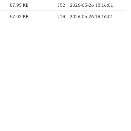
87.95 KB
352
2026-05-26 18:16:01
57.02 KB
218
2026-05-26 18:16:01