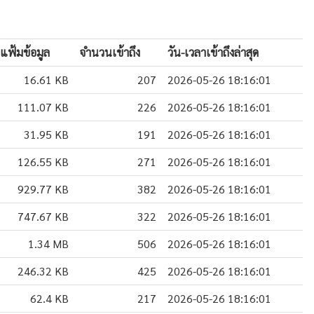
แฟ้มข้อมูล
จำนวนเข้าถึง
วัน-เวลาเข้าถึงล่าสุด
16.61 KB
207
2026-05-26 18:16:01
111.07 KB
226
2026-05-26 18:16:01
31.95 KB
191
2026-05-26 18:16:01
126.55 KB
271
2026-05-26 18:16:01
929.77 KB
382
2026-05-26 18:16:01
747.67 KB
322
2026-05-26 18:16:01
1.34 MB
506
2026-05-26 18:16:01
246.32 KB
425
2026-05-26 18:16:01
62.4 KB
217
2026-05-26 18:16:01