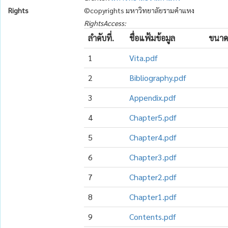
Rights
©copyrights มหาวิทยาลัยรามคำแหง
RightsAccess:
ลำดับที่.
ชื่อแฟ้มข้อมูล
ขนาด
1
Vita.pdf
2
Bibliography.pdf
3
Appendix.pdf
4
Chapter5.pdf
5
Chapter4.pdf
6
Chapter3.pdf
7
Chapter2.pdf
8
Chapter1.pdf
9
Contents.pdf