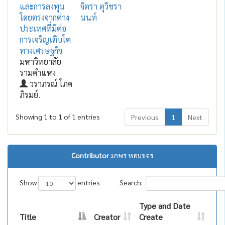
และการลงทุน
จิตรา ตุวิชรา
โดยตรงจากต่าง
นนท์
ประเทศที่มีต่อ
การเจริญเติบโต
ทางเศรษฐกิจ
มหาวิทยาลัย
รามคำแหง
วราภรณ์ โภค
ภิรมย์.
Showing 1 to 1 of 1 entries
Previous
1
Next
Contributor :
เกษร หอมขจร
Show
entries
Search:
Type and Date
Title
Creator
Create