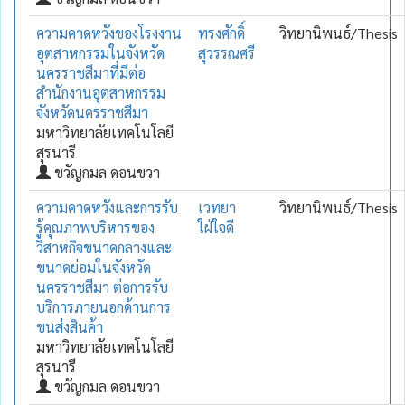
ความคาดหวังของโรงงาน
ทรงศักดิ์
วิทยานิพนธ์/Thesis
อุตสาหกรรมในจังหวัด
สุวรรณศรี
นครราชสีมาที่มีต่อ
สำนักงานอุตสาหกรรม
จังหวัดนครราชสีมา
มหาวิทยาลัยเทคโนโลยี
สุรนารี
ขวัญกมล ดอนขวา
ความคาดหวังและการรับ
เวทยา
วิทยานิพนธ์/Thesis
รู้คุณภาพบริหารของ
ใฝ่ใจดี
วิสาหกิจขนาดกลางและ
ขนาดย่อมในจังหวัด
นครราชสีมา ต่อการรับ
บริการภายนอกด้านการ
ขนส่งสินค้า
มหาวิทยาลัยเทคโนโลยี
สุรนารี
ขวัญกมล ดอนขวา