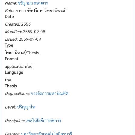
Name:
ขวัญกมล ดอนขวา
Role:
อาจารย์ที่ปรึกษาวิทยานิพนธ์
Date
Created:
2556
Modified:
2559-09-09
Issued:
2559-09-09
Type
วิทยานิพนธ์/Thesis
Format
application/pdf
Language
tha
Thesis
DegreeName:
การจัดการมหาบัณฑิต
Level:
ปริญญาโท
Descipline:
เทคโนโลยีการจัดการ
Grantor:
มหาวิทยาลัยเทคโนโลยีสุรนารี