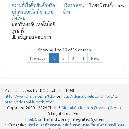
ความตั้งใจซื้อสินค้าหรือ
วริศรา สอน
วิทยานิพนธ์/Thesis
บริการออนไลน์ผ่านสมา
จิตร
ร์ทโฟน
มหาวิทยาลัยเทคโนโลยี
สุรนารี
ขวัญกมล ดอนขวา
Showing 1 to 10 of 36 entries
Previous
1
2
3
4
Next
You can access to TDC Database at URL
http://www.thailis.or.th/tdc/
or
http://dcms.thailis.or.th/tdc/
or
http://tdc.thailis.or.th/tdc/
Copyright 2000 - 2026 ThaiLIS
Digital Collection Working Group
.
All rights reserved.
ThaiLIS
is Thailand Library Integrated System
สนับสนุนโดย
สำนักงานบริหารเทคโนโลยีสารสนเทศเพื่อพัฒนาการศึกษา