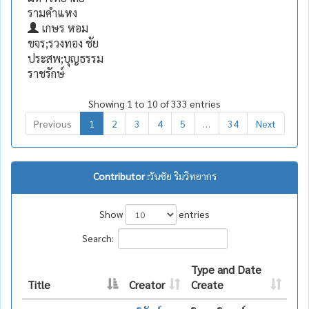
รามคำแหง
เกษร หอม
ขจร;รวงทอง ชัย
ประสพ;บุญธรรม
ราชรักษ์
Showing 1 to 10 of 333 entries
Previous
1
2
3
4
5
…
34
Next
Contributor :
วันชัย ริมวิทยากร
Show
entries
Search:
Type and Date
Title
Creator
Create