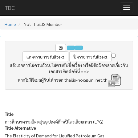
TDC
Home
Not ThaiLIS Member
แจ้งเอกสารไม่ครบถ้วน, ไม่ตรงกับชื่อเรื่อง หรือมีข้อผิดพลาดเกี่ยวกับ
เอกสาร ติดต่อที่นี่ ==>
หากไม่มีอีเมลผู้รับให้กรอก thailis-noc@uni.net.th
Title
การศึกษาความยืดหยุ่นอุปสงค์ก๊าซปิโตรเลียมเหลว (LPG)
Title Alternative
The Elasticity of Demand for Liquified Petroleum Gas