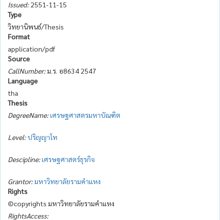
Issued:
2551-11-15
Type
วิทยานิพนธ์/Thesis
Format
application/pdf
Source
CallNumber:
ม.ร. อ8634 2547
Language
tha
Thesis
DegreeName:
เศรษฐศาสตรมหาบัณฑิต
Level:
ปริญญาโท
Descipline:
เศรษฐศาสตร์ธุรกิจ
Grantor:
มหาวิทยาลัยรามคำแหง
Rights
©copyrights มหาวิทยาลัยรามคำแหง
RightsAccess: