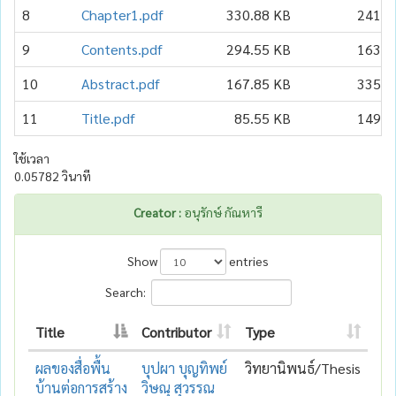
8
Chapter1.pdf
330.88 KB
241
9
Contents.pdf
294.55 KB
163
10
Abstract.pdf
167.85 KB
335
11
Title.pdf
85.55 KB
149
ใช้เวลา
0.05782 วินาที
Creator :
อนุรักษ์ กัณหารี
Show
entries
Search:
Title
Contributor
Type
ผลของสื่อพื้น
บุปผา บุญทิพย์
วิทยานิพนธ์/Thesis
บ้านต่อการสร้าง
วิษณุ สุวรรณ