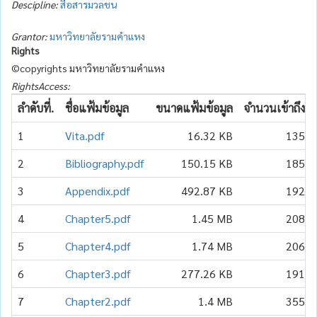
Descipline:
สื่อสารมวลชน
Grantor:
มหาวิทยาลัยรามคำแหง
Rights
©copyrights มหาวิทยาลัยรามคำแหง
RightsAccess:
ลำดับที่.
ชื่อแฟ้มข้อมูล
ขนาดแฟ้มข้อมูล
จำนวนเข้าถึง
1
Vita.pdf
16.32 KB
135
2
Bibliography.pdf
150.15 KB
185
3
Appendix.pdf
492.87 KB
192
4
Chapter5.pdf
1.45 MB
208
5
Chapter4.pdf
1.74 MB
206
6
Chapter3.pdf
277.26 KB
191
7
Chapter2.pdf
1.4 MB
355