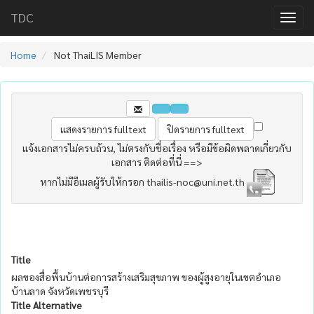
TDC
Home
Not ThaiLIS Member
แจ้งเอกสารไม่ครบถ้วน, ไม่ตรงกับชื่อเรื่อง หรือมีข้อผิดพลาดเกี่ยวกับ
เอกสาร ติดต่อที่นี่ ==>
หากไม่มีอีเมลผู้รับให้กรอก thailis-noc@uni.net.th
Title
ผลของสื่อพื้นบ้านต่อการสร้างเสริมสุขภาพ ของผู้สูงอายุในเขตอำเภอ
บ้านลาด จังหวัดเพชรบุรี
Title Alternative