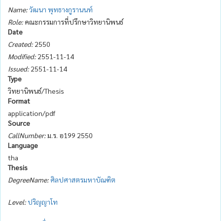
Name:
วัฒนา พุทธางกูรานนท์
Role:
คณะกรรมการที่ปรึกษาวิทยานิพนธ์
Date
Created:
2550
Modified:
2551-11-14
Issued:
2551-11-14
Type
วิทยานิพนธ์/Thesis
Format
application/pdf
Source
CallNumber:
ม.ร. อ199 2550
Language
tha
Thesis
DegreeName:
ศิลปศาสตรมหาบัณฑิต
Level:
ปริญญาโท