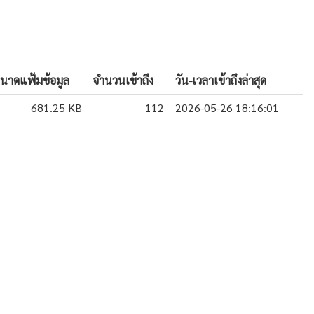
นาดแฟ้มข้อมูล
จำนวนเข้าถึง
วัน-เวลาเข้าถึงล่าสุด
681.25 KB
112
2026-05-26 18:16:01