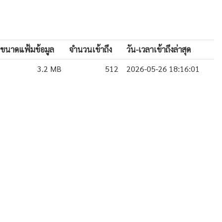
ขนาดแฟ้มข้อมูล
จำนวนเข้าถึง
วัน-เวลาเข้าถึงล่าสุด
3.2 MB
512
2026-05-26 18:16:01