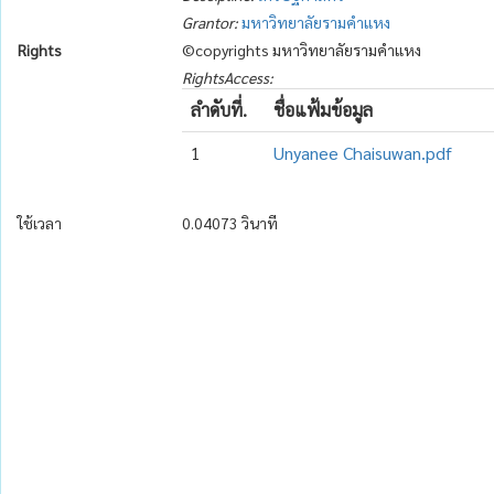
Grantor:
มหาวิทยาลัยรามคำแหง
Rights
©copyrights มหาวิทยาลัยรามคำแหง
RightsAccess:
ลำดับที่.
ชื่อแฟ้มข้อมูล
1
Unyanee Chaisuwan.pdf
ใช้เวลา
0.04073 วินาที