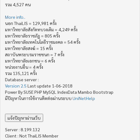
รวม 4,527 คน
More info..
นอก ThaiLIS = 129,981 ครั้ง
มหาวิทยาลัยสังกัดทบวงเดิม = 4,249 ครั้ง
มหาวิทยาลัยราชภัฏ = 805 ครั้ง
มหาวิทยาลัยเทคโนโลยีราชมงคล = 54 ครั้ง
มหาวิทยาลัยสงฆ์ = 15 ครั้ง
สถาบันพระบรมราชชนก = 7 ครั้ง
มหาวิทยาลัยเอกชน = 6 ครั้ง
หน่วยงานอื่น = 4 ครั้ง
รวม 135,121 ครั้ง
Database server :
Version 2.5
Last update 1-06-2018
Power By SUSE PHP MySQL IndexData Mambo Bootstrap
มีปัญหาในการใช้งานติดต่อผ่านระบบ
UniNetHelp
Server : 8.199.132
Client : Not ThaiLIS Member