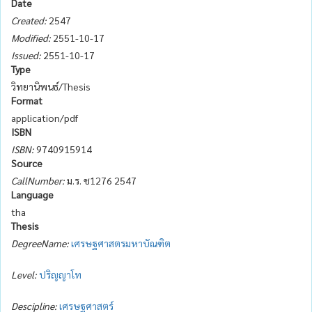
Date
Created:
2547
Modified:
2551-10-17
Issued:
2551-10-17
Type
วิทยานิพนธ์/Thesis
Format
application/pdf
ISBN
ISBN:
9740915914
Source
CallNumber:
ม.ร. ช1276 2547
Language
tha
Thesis
DegreeName:
เศรษฐศาสตรมหาบัณฑิต
Level:
ปริญญาโท
Descipline:
เศรษฐศาสตร์