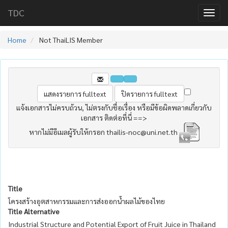
TDC
Home
Not ThaiLIS Member
แจ้งเอกสารไม่ครบถ้วน, ไม่ตรงกับชื่อเรื่อง หรือมีข้อผิดพลาดเกี่ยวกับ
เอกสาร ติดต่อที่นี่ ==>
หากไม่มีอีเมลผู้รับให้กรอก thailis-noc@uni.net.th
Title
โครงสร้างอุตสาหกรรมและการส่งออกน้ำผลไม้ของไทย
Title Alternative
Industrial Structure and Potential Export of Fruit Juice in Thailand