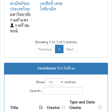
พาณิชย์ของ
เอกสิทธิ์ เตชะ
ประเทศไทย
ไกศิยวณิช
มหาวิทยาลัย
รามคำแหง
ราตรี สม
พงษ์.
Showing 1 to 1 of 1 entries
Previous
1
Next
Contributor :
ไกร โพธิ์งาม
Show
entries
Search:
Type and Date
Title
Creator
Create