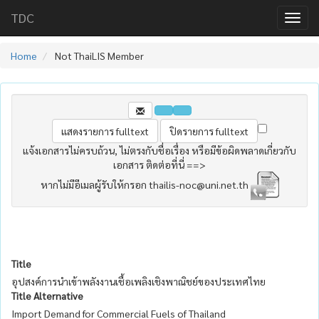
TDC
Home
Not ThaiLIS Member
แจ้งเอกสารไม่ครบถ้วน, ไม่ตรงกับชื่อเรื่อง หรือมีข้อผิดพลาดเกี่ยวกับ
เอกสาร ติดต่อที่นี่ ==>
หากไม่มีอีเมลผู้รับให้กรอก thailis-noc@uni.net.th
Title
อุปสงค์การนำเข้าพลังงานเชื้อเพลิงเชิงพาณิชย์ของประเทศไทย
Title Alternative
Import Demand for Commercial Fuels of Thailand