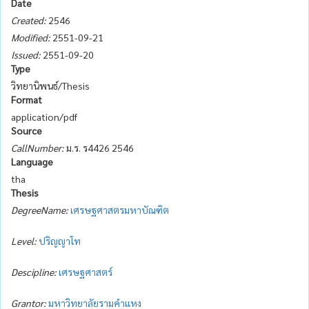
Date
Created:
2546
Modified:
2551-09-21
Issued:
2551-09-20
Type
วิทยานิพนธ์/Thesis
Format
application/pdf
Source
CallNumber:
ม.ร. ร4426 2546
Language
tha
Thesis
DegreeName:
เศรษฐศาสตรมหาบัณฑิต
Level:
ปริญญาโท
Descipline:
เศรษฐศาสตร์
Grantor:
มหาวิทยาลัยรามคำแหง