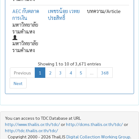
AEC กับตลาด
เพชรน้อย เวทย
บทความ/Article
การเงิน
ประสิทธิ์
มหาวิทยาลัย
รามคำแหง
มหาวิทยาลัย
รามคำแหง
Showing 1 to 10 of 3,671 entries
Previous
1
2
3
4
5
…
368
Next
You can access to TDC Database at URL
http://www.thailis.or.th/tdc/
or
http://dcms.thailis.or.th/tdc/
or
http://tdc.thailis.or.th/tdc/
Copyright 2000 - 2026 ThaiLIS
Digital Collection Working Group
.