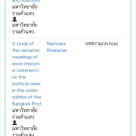
มหาวิทยาลัย
รามคำแหง
มหาวิทยาลัย
รามคำแหง
A study of
Naritsara
บทความ/Article
the semantic
Khananan
meanings of
word choices
in comments
on the
political news
in the online
edition of the
Bangkok Post
มหาวิทยาลัย
รามคำแหง
มหาวิทยาลัย
รามคำแหง