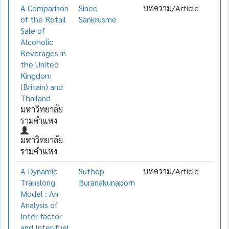
A Comparison
Sinee
บทความ/Article
of the Retail
Sankrusme
Sale of
Alcoholic
Beverages in
the United
Kingdom
(Britain) and
Thailand
มหาวิทยาลัย
รามคำแหง
มหาวิทยาลัย
รามคำแหง
A Dynamic
Suthep
บทความ/Article
Translong
Buranakunaporn
Model : An
Analysis of
Inter-factor
and Inter-fuel