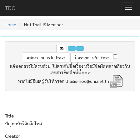
TDC
Home
Not ThaiLIS Member
แจ้งเอกสารไม่ครบถ้วน, ไม่ตรงกับชื่อเรื่อง หรือมีข้อผิดพลาดเกี่ยวกับ
เอกสาร ติดต่อที่นี่ ==>
หากไม่มีอีเมลผู้รับให้กรอก thailis-noc@uni.net.th
Title
ปัญหานักวิจัยมือใหม่
Creator