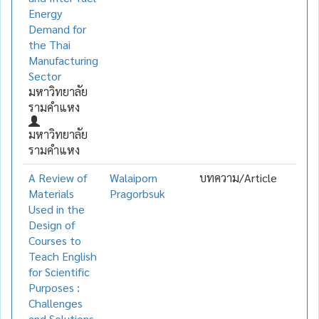
Energy
Demand for
the Thai
Manufacturing
Sector
มหาวิทยาลัย
รามคำแหง
มหาวิทยาลัย
รามคำแหง
A Review of
Walaiporn
บทความ/Article
Materials
Pragorbsuk
Used in the
Design of
Courses to
Teach English
for Scientific
Purposes :
Challenges
and Solutions