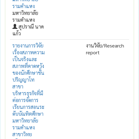
รามคำแหง
มหาวิทยาลัย
รามคำแหง
สุปราณี นาค
แก้ว
รายงานการวิจัย
งานวิจัย/Research
เรื่องสภาพความ
report
เป็นจริงและ
สภาพที่คาดหวัง
ของนักศึกษาชั้น
ปริญญาโท
สาขา
บริหารธุรกิจที่มี
ต่อการจัดการ
เรียนการสอนระ
ดับบัณทิตศึกษา
มหาวิทยาลัย
รามคำแหง
สาขาวิทย