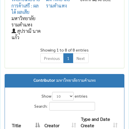
การค้าเสรี : ผล
รามคำแหง
ได้ ผลเสีย
มหาวิทยาลัย
รามคำแหง
สุปราณี นาค
แก้ว
Showing 1 to 8 of 8 entries
Previous
1
Next
Contributor :
มหาวิทยาลัยรามคำแหง
Show
entries
Search:
Type and Date
Title
Creator
Create