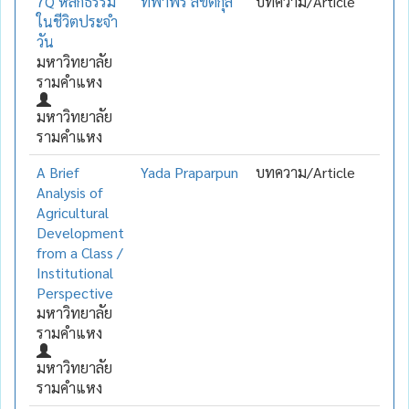
7Q หลักธรรม
ทิพาพร ลิขิตกุล
บทความ/Article
ในชีวิตประจำ
วัน
มหาวิทยาลัย
รามคำแหง
มหาวิทยาลัย
รามคำแหง
A Brief
Yada Praparpun
บทความ/Article
Analysis of
Agricultural
Development
from a Class /
Institutional
Perspective
มหาวิทยาลัย
รามคำแหง
มหาวิทยาลัย
รามคำแหง