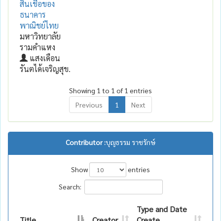
สินเชื่อของ
ธนาคาร
พาณิชย์ไทย
มหาวิทยาลัย
รามคำแหง
แสงเดือน
รันตได้เจริญสุข.
Showing 1 to 1 of 1 entries
Previous
1
Next
Contributor :
บุญธรรม ราชรักษ์
Show
entries
Search:
Type and Date
Title
Creator
Create