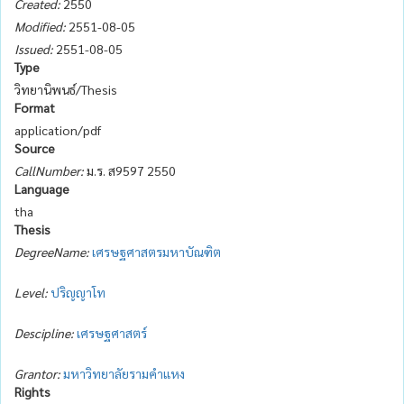
Created:
2550
Modified:
2551-08-05
Issued:
2551-08-05
Type
วิทยานิพนธ์/Thesis
Format
application/pdf
Source
CallNumber:
ม.ร. ส9597 2550
Language
tha
Thesis
DegreeName:
เศรษฐศาสตรมหาบัณฑิต
Level:
ปริญญาโท
Descipline:
เศรษฐศาสตร์
Grantor:
มหาวิทยาลัยรามคำแหง
Rights