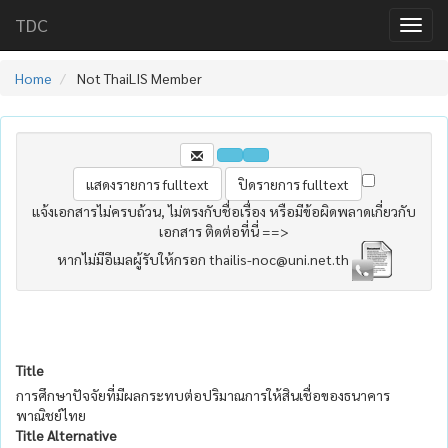
TDC
Home
Not ThaiLIS Member
แจ้งเอกสารไม่ครบถ้วน, ไม่ตรงกับชื่อเรื่อง หรือมีข้อผิดพลาดเกี่ยวกับ
เอกสาร ติดต่อที่นี่ ==>
หากไม่มีอีเมลผู้รับให้กรอก thailis-noc@uni.net.th
Title
การศึกษาปัจจัยที่มีผลกระทบต่อปริมาณการให้สินเชื่อของธนาคาร
พาณิชย์ไทย
Title Alternative