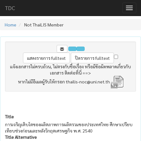
TDC
Home
Not ThaiLIS Member
แจ้งเอกสารไม่ครบถ้วน, ไม่ตรงกับชื่อเรื่อง หรือมีข้อผิดพลาดเกี่ยวกับ
เอกสาร ติดต่อที่นี่ ==>
หากไม่มีอีเมลผู้รับให้กรอก thailis-noc@uni.net.th
Title
การเจริญเติบโตของผลิตภาพการผลิตรวมของประเทศไทย ศึกษาเปรียบ
เทียบช่วงก่อนและหลังวิกฤตเศรษฐกิจ พ.ศ. 2540
Title Alternative