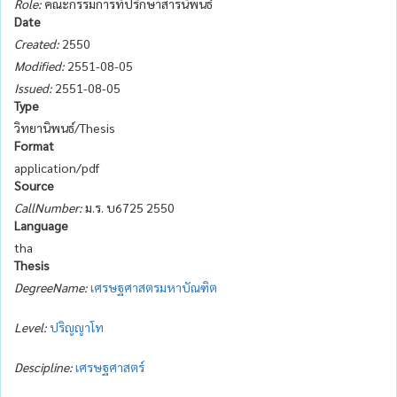
Role:
คณะกรรมการที่ปรึกษาสารนิพนธ์
Date
Created:
2550
Modified:
2551-08-05
Issued:
2551-08-05
Type
วิทยานิพนธ์/Thesis
Format
application/pdf
Source
CallNumber:
ม.ร. บ6725 2550
Language
tha
Thesis
DegreeName:
เศรษฐศาสตรมหาบัณฑิต
Level:
ปริญญาโท
Descipline:
เศรษฐศาสตร์