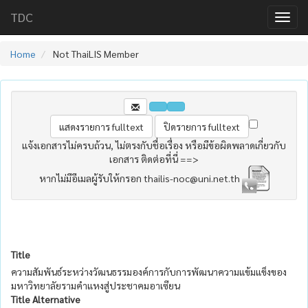
TDC
Home
Not ThaiLIS Member
แจ้งเอกสารไม่ครบถ้วน, ไม่ตรงกับชื่อเรื่อง หรือมีข้อผิดพลาดเกี่ยวกับ
เอกสาร ติดต่อที่นี่ ==>
หากไม่มีอีเมลผู้รับให้กรอก thailis-noc@uni.net.th
Title
ความสัมพันธ์ระหว่างวัฒนธรรมองค์การกับการพัฒนาความแข้มแข็งของ
มหาวิทยาลัยรามคำแหงสู่ประชาคมอาเซียน
Title Alternative