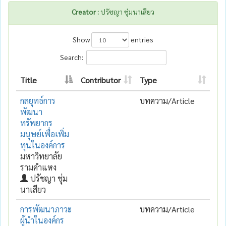
Creator :
ปรัชญา ชุ่มนาเสียว
Show
entries
Search:
Title
Contributor
Type
กลยุทธ์การ
บทความ/Article
พัฒนา
ทรัพยากร
มนุษย์เพื่อเพิ่ม
ทุนในองค์การ
มหาวิทยาลัย
รามคำแหง
ปรัชญา ชุ่ม
นาเสียว
การพัฒนาภาวะ
บทความ/Article
ผู้นำในองค์กร