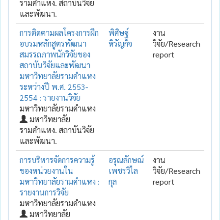
รามคำแหง. สถาบันวิจัย
และพัฒนา.
การติดตามผลโครงการฝึก
พิศิษฐ์
งาน
อบรมหลักสูตรพัฒนา
หิรัญกิจ
วิจัย/Research
สมรรถภาพนักวิจัยของ
report
สถาบันวิจัยและพัฒนา
มหาวิทยาลัยรามคำแหง
ระหว่างปี พ.ศ. 2553-
2554 : รายงานวิจัย
มหาวิทยาลัยรามคำแหง
มหาวิทยาลัย
รามคำแหง. สถาบันวิจัย
และพัฒนา.
การบริหารจัดการความรู้
อรุณลักษณ์
งาน
ของหน่วยงานใน
เพชรวิไล
วิจัย/Research
มหาวิทยาลัยรามคำแหง :
กุล
report
รายงานการวิจัย
มหาวิทยาลัยรามคำแหง
มหาวิทยาลัย