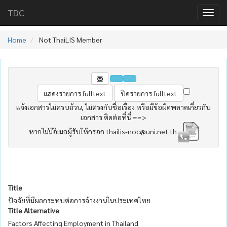
TDC
Home
Not ThaiLIS Member
แจ้งเอกสารไม่ครบถ้วน, ไม่ตรงกับชื่อเรื่อง หรือมีข้อผิดพลาดเกี่ยวกับ
เอกสาร ติดต่อที่นี่ ==>
หากไม่มีอีเมลผู้รับให้กรอก thailis-noc@uni.net.th
Title
ปัจจัยที่มีผลกระทบต่อการจ้างงานในประเทศไทย
Title Alternative
Factors Affecting Employment in Thailand