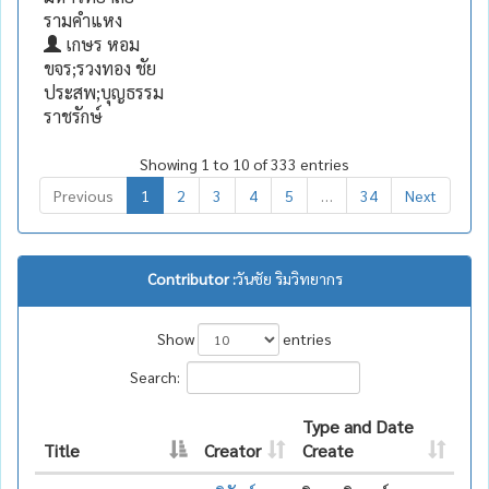
รามคำแหง
เกษร หอม
ขจร;รวงทอง ชัย
ประสพ;บุญธรรม
ราชรักษ์
Showing 1 to 10 of 333 entries
Previous
1
2
3
4
5
…
34
Next
Contributor :
วันชัย ริมวิทยากร
Show
entries
Search:
Type and Date
Title
Creator
Create