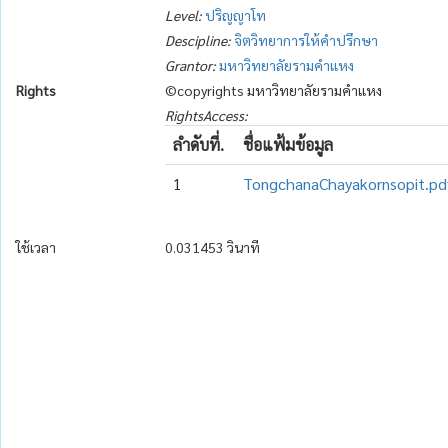
Level:
ปริญญาโท
Descipline:
จิตวิทยาการให้คำปรึกษา
Grantor:
มหาวิทยาลัยรามคำแหง
Rights
©copyrights มหาวิทยาลัยรามคำแหง
RightsAccess:
ลำดับที่.
ชื่อแฟ้มข้อมูล
1
TongchanaChayakornsopit.pd
ใช้เวลา
0.031453 วินาที