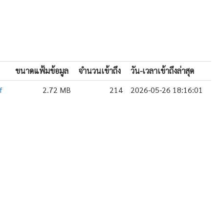
ขนาดแฟ้มข้อมูล
จำนวนเข้าถึง
วัน-เวลาเข้าถึงล่าสุด
f
2.72 MB
214
2026-05-26 18:16:01