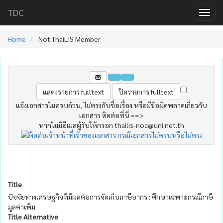
TDC
Home
Not ThaiLIS Member
แจ้งเอกสารไม่ครบถ้วน, ไม่ตรงกับชื่อเรื่อง หรือมีข้อผิดพลาดเกี่ยวกับ
เอกสาร ติดต่อที่นี่ ==>
หากไม่มีอีเมลผู้รับให้กรอก thailis-noc@uni.net.th
Title
ปัจจัยทางเศรษฐกิจที่มีผลต่อการจัดเก็บภาษีอากร : ศึกษาเฉพาะกรณีภาษี
มูลค่าเพิ่ม
Title Alternative