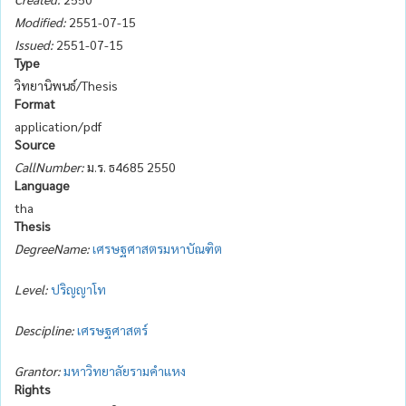
Modified:
2551-07-15
Issued:
2551-07-15
Type
วิทยานิพนธ์/Thesis
Format
application/pdf
Source
CallNumber:
ม.ร. ธ4685 2550
Language
tha
Thesis
DegreeName:
เศรษฐศาสตรมหาบัณฑิต
Level:
ปริญญาโท
Descipline:
เศรษฐศาสตร์
Grantor:
มหาวิทยาลัยรามคำแหง
Rights