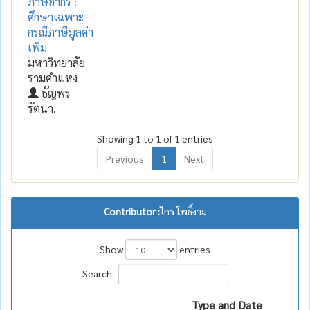
ภาษีอากร :
ศึกษาเฉพาะ
กรณีภาษีมูลค่า
เพิ่ม
มหาวิทยาลัย
รามคำแหง
ธัญพร
รัตนา.
Showing 1 to 1 of 1 entries
Previous
1
Next
Contributor :
ไกร โพธิ์งาม
Show
entries
Search:
Type and Date