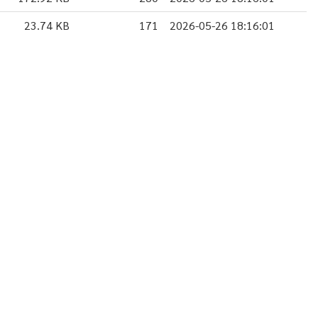
23.74 KB
171
2026-05-26 18:16:01