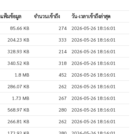
แฟ้มข้อมูล
จำนวนเข้าถึง
วัน-เวลาเข้าถึงล่าสุด
85.66 KB
274
2026-05-26 18:16:01
204.23 KB
333
2026-05-26 18:16:01
328.93 KB
214
2026-05-26 18:16:01
340.52 KB
318
2026-05-26 18:16:01
1.8 MB
452
2026-05-26 18:16:01
286.07 KB
262
2026-05-26 18:16:01
1.73 MB
267
2026-05-26 18:16:01
568.97 KB
280
2026-05-26 18:16:01
266.81 KB
262
2026-05-26 18:16:01
172.92 KB
280
2026-05-26 18:16:01