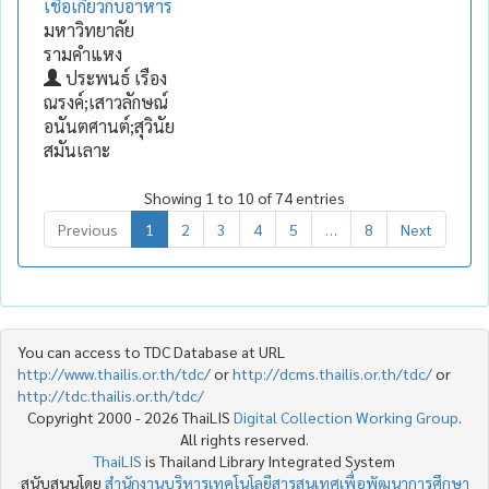
เชื่อเกี่ยวกับอาหาร
มหาวิทยาลัย
รามคำแหง
ประพนธ์ เรือง
ณรงค์;เสาวลักษณ์
อนันตศานต์;สุวินัย
สมันเลาะ
Showing 1 to 10 of 74 entries
Previous
1
2
3
4
5
…
8
Next
You can access to TDC Database at URL
http://www.thailis.or.th/tdc/
or
http://dcms.thailis.or.th/tdc/
or
http://tdc.thailis.or.th/tdc/
Copyright 2000 - 2026 ThaiLIS
Digital Collection Working Group
.
All rights reserved.
ThaiLIS
is Thailand Library Integrated System
สนับสนุนโดย
สำนักงานบริหารเทคโนโลยีสารสนเทศเพื่อพัฒนาการศึกษา