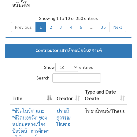
อนันต์โท
Showing 1 to 10 of 350 entries
Previous
1
2
3
4
5
…
35
Next
Contributor :
เสาวลักษณ์ อนันตศานต์
Show
entries
Search:
Type and Date
Title
Creator
Create
"ชีวิตในวัง" และ
ปราณี
วิทยานิพนธ์/Thesis
"ชีวิตนอกวัง" ของ
สุวรรณ
หม่อมหลวงเนื่อง
ปิณฑะ
นิลรัตน์ : การศึกษา