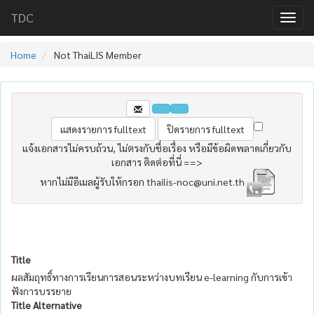
TDC
Home
Not ThaiLIS Member
แจ้งเอกสารไม่ครบถ้วน, ไม่ตรงกับชื่อเรื่อง หรือมีข้อผิดพลาดเกี่ยวกับ
เอกสาร ติดต่อที่นี่ ==>
หากไม่มีอีเมลผู้รับให้กรอก thailis-noc@uni.net.th
Title
ผลสัมฤทธิ์ทางการเรียนการสอนระหว่างบทเรียน e-learning กับการเข้า
ฟังการบรรยาย
Title Alternative