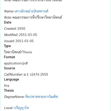
Name:
เสาวลักษณ์ อนันตศานต์
Role:
คณะกรรมการที่ปรึกษาวิทยานิพนธ์
Date
Created:
2550
Modified:
2551-03-05
Issued:
2551-03-05
Type
วิทยานิพนธ์/Thesis
Format
application/pdf
Source
CallNumber:
ม.ร. ว2676 2550
Language
tha
Thesis
DegreeName:
ศิลปศาสตรมหาบัณฑิต
Level:
ปริญญาโท