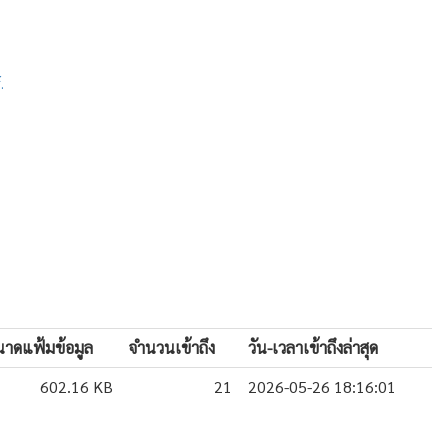
.
าดแฟ้มข้อมูล
จำนวนเข้าถึง
วัน-เวลาเข้าถึงล่าสุด
602.16 KB
21
2026-05-26 18:16:01