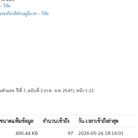
--
วิจัย
ะเกียรติส่วนภูมิภาค
--
วิจัย
ำแหง. ปีที่ 7, ฉบับที่ 2 (ก.ค.- ธ.ค. 2547), หน้า 1-21
ขนาดแฟ้มข้อมูล
จำนวนเข้าถึง
วัน-เวลาเข้าถึงล่าสุด
490.44 KB
97
2026-05-26 18:16:01