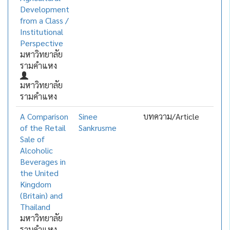
Development
from a Class /
Institutional
Perspective
มหาวิทยาลัย
รามคำแหง
มหาวิทยาลัย
รามคำแหง
A Comparison
Sinee
บทความ/Article
of the Retail
Sankrusme
Sale of
Alcoholic
Beverages in
the United
Kingdom
(Britain) and
Thailand
มหาวิทยาลัย
รามคำแหง