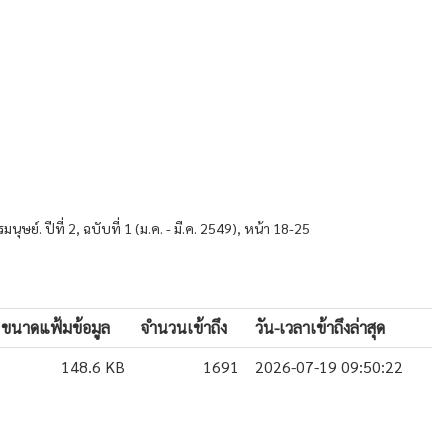
์. ปีที่ 2, ฉบับที่ 1 (ม.ค. - มี.ค. 2549), หน้า 18-25
ขนาดแฟ้มข้อมูล
จำนวนเข้าถึง
วัน-เวลาเข้าถึงล่าสุด
148.6 KB
1691
2026-07-19 09:50:22