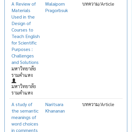
A Review of
Walaiporn
บทความ/Article
Materials
Pragorbsuk
Used in the
Design of
Courses to
Teach English
for Scientific
Purposes :
Challenges
and Solutions
มหาวิทยาลัย
รามคำแหง
มหาวิทยาลัย
รามคำแหง
A study of
Naritsara
บทความ/Article
the semantic
Khananan
meanings of
word choices
in comments