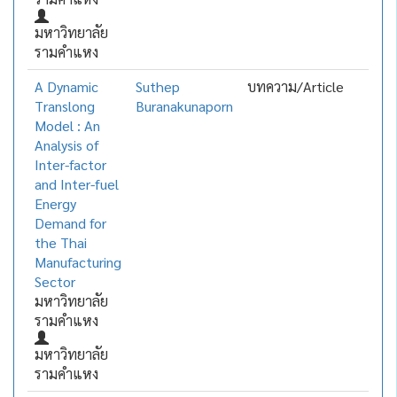
มหาวิทยาลัย
รามคำแหง
A Dynamic
Suthep
บทความ/Article
Translong
Buranakunaporn
Model : An
Analysis of
Inter-factor
and Inter-fuel
Energy
Demand for
the Thai
Manufacturing
Sector
มหาวิทยาลัย
รามคำแหง
มหาวิทยาลัย
รามคำแหง