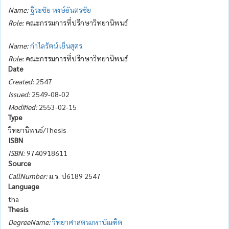
Name:
ฐิระชัย หงษ์ยันตรชัย
Role:
คณะกรรมการที่ปรึกษาวิทยานิพนธ์
Name:
กำไลรัตน์ เย็นสุตร
Role:
คณะกรรมการที่ปรึกษาวิทยานิพนธ์
Date
Created:
2547
Issued:
2549-08-02
Modified:
2553-02-15
Type
วิทยานิพนธ์/Thesis
ISBN
ISBN:
9740918611
Source
CallNumber:
ม.ร. ป6189 2547
Language
tha
Thesis
DegreeName:
วิทยาศาสตรมหาบัณฑิต