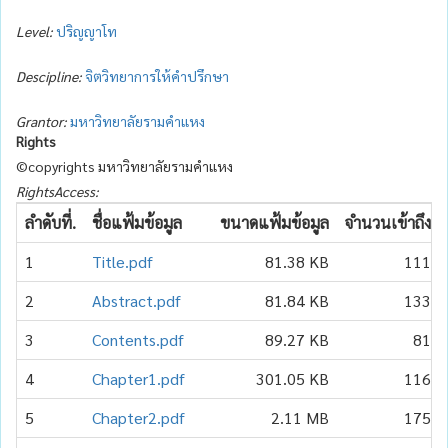
Level:
ปริญญาโท
Descipline:
จิตวิทยาการให้คำปรึกษา
Grantor:
มหาวิทยาลัยรามคำแหง
Rights
©copyrights มหาวิทยาลัยรามคำแหง
RightsAccess:
ลำดับที่.
ชื่อแฟ้มข้อมูล
ขนาดแฟ้มข้อมูล
จำนวนเข้าถึง
1
Title.pdf
81.38 KB
111
2
Abstract.pdf
81.84 KB
133
3
Contents.pdf
89.27 KB
81
4
Chapter1.pdf
301.05 KB
116
5
Chapter2.pdf
2.11 MB
175