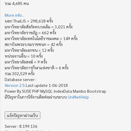
รวม 4,685 คน
More info..
นอก ThaiLIS = 298,618 ครั้ง
มหาวิทยาลัยสังกัดทบวงเดิม = 3,021 ครั้ง
มหาวิทยาลัยราชภัฏ = 662 ครั้ง
มหาวิทยาลัยเทคโนโลยีราชมงคล = 149 ครั้ง
สถาบันพระบรมราชชนก = 42 ครั้ง
มหาวิทยาลัยเอกชน = 12 ครั้ง
หน่วยงานอื่น = 10 ครั้ง
มหาวิทยาลัยสงฆ์ = 9 ครั้ง
มหาวิทยาลัยการกีฬาแห่งชาติ = 6 ครั้ง
รวม 302,529 ครั้ง
Database server :
Version 2.5
Last update 1-06-2018
Power By SUSE PHP MySQL IndexData Mambo Bootstrap
มีปัญหาในการใช้งานติดต่อผ่านระบบ
UniNetHelp
Server : 8.199.136