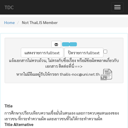
TDC
Home
Not ThaiLIS Member
แจ้งเอกสารไม่ครบถ้วน, ไม่ตรงกับชื่อเรื่อง หรือมีข้อผิดพลาดเกี่ยวกับ
เอกสาร ติดต่อที่นี่ ==>
หากไม่มีอีเมลผู้รับให้กรอก thailis-noc@uni.net.th
Title
การศึกษาเปรียบเทียบความเชื่อมั่นในตนเอง และการควบคุมตนเองของ
เยาวชน ที่กระทำความผิด และเยาวชนที่ไม่ได้กระทำความผิด
Title Alternative