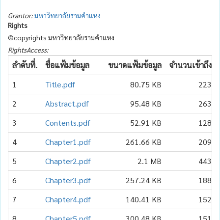
Grantor:
มหาวิทยาลัยรามคำแหง
Rights
©copyrights มหาวิทยาลัยรามคำแหง
RightsAccess:
ลำดับที่.
ชื่อแฟ้มข้อมูล
ขนาดแฟ้มข้อมูล
จำนวนเข้าถึง
1
Title.pdf
80.75 KB
223
2
Abstract.pdf
95.48 KB
263
3
Contents.pdf
52.91 KB
128
4
Chapter1.pdf
261.66 KB
209
5
Chapter2.pdf
2.1 MB
443
6
Chapter3.pdf
257.24 KB
188
7
Chapter4.pdf
140.41 KB
152
8
Chapter5.pdf
300.48 KB
151