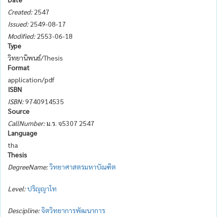
Created:
2547
Issued:
2549-08-17
Modified:
2553-06-18
Type
วิทยานิพนธ์/Thesis
Format
application/pdf
ISBN
ISBN:
9740914535
Source
CallNumber:
ม.ร. จ5307 2547
Language
tha
Thesis
DegreeName:
วิทยาศาสตรมหาบัณฑิต
Level:
ปริญญาโท
Descipline:
จิตวิทยาการพัฒนาการ