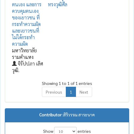
ตนเอง และการ
ทรงวุฒิศีล
ควบคุมตนเอง
ของเยาวชน ที่
กระทำความผิด
และเยาวชนที่
ไม่ได้กระทำ
ความผิด
มหาวิทยาลัย
รามคำแหง
จิรัปปภา เลิศ
วุฒิ.
Showing 1 to 1 of 1 entries
Previous
1
Next
Contributor :
สิริวรรณ สาระนาค
Show
entries