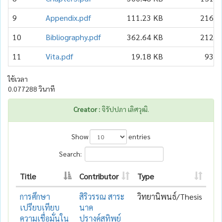
9
Appendix.pdf
111.23 KB
216
10
Bibliography.pdf
362.64 KB
212
11
Vita.pdf
19.18 KB
93
ใช้เวลา
0.077288 วินาที
Creator :
จิรัปปภา เลิศวุฒิ.
Show
entries
Search:
Title
Contributor
Type
การศึกษา
สิริวรรณ สาระ
วิทยานิพนธ์/Thesis
เปรียบเทียบ
นาค
ความเชื่อมั่นใน
ปรางค์สุทิพย์