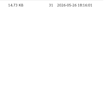
14.73 KB
31
2026-05-26 18:16:01