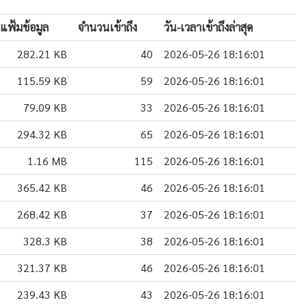
แฟ้มข้อมูล
จำนวนเข้าถึง
วัน-เวลาเข้าถึงล่าสุด
282.21 KB
40
2026-05-26 18:16:01
115.59 KB
59
2026-05-26 18:16:01
79.09 KB
33
2026-05-26 18:16:01
294.32 KB
65
2026-05-26 18:16:01
1.16 MB
115
2026-05-26 18:16:01
365.42 KB
46
2026-05-26 18:16:01
268.42 KB
37
2026-05-26 18:16:01
328.3 KB
38
2026-05-26 18:16:01
321.37 KB
46
2026-05-26 18:16:01
239.43 KB
43
2026-05-26 18:16:01