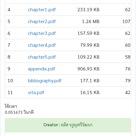
4
chapter1.pdf
233.19 KB
62
5
chapter2.pdf
1.26 MB
107
6
chapter3.pdf
157.59 KB
62
7
chapter4.pdf
79.99 KB
60
8
chapter5.pdf
109.22 KB
58
9
appendix.pdf
906.93 KB
76
10
bibliography.pdf
177.1 KB
79
11
vita.pdf
16.15 KB
42
ใช้เวลา
0.051673 วินาที
Creator :
อลิส จรูญศรีวัฒนา