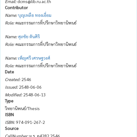
Email:
dcms@lib.ru.ac.th
Contributor
Name:
บุญเหลือ ทองเอี่ยม
Role:
คณะกรรมการที่ปรึกษาวิทยานิพนธ์
Name:
ศุภชัย ตันศิริ
Role:
คณะกรรมการที่ปรึกษาวิทยานิพนธ์
Name:
เพ็ญศรี เศรษฐวงศ์
Role:
คณะกรรมการที่ปรึกษาวิทยานิพนธ์
Date
Created:
2546
Issued:
2548-06-06
Modified:
2548-06-13
Type
วิทยานิพนธ์/Thesis
ISBN
ISBN:
974-091-267-2
Source
CallNumber:
ม.ร. อ4282 2546