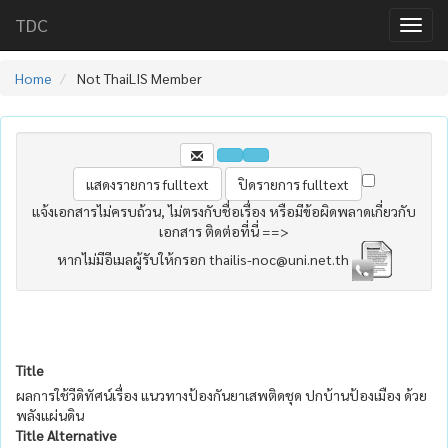
TDC
Home
Not ThaiLIS Member
แจ้งเอกสารไม่ครบถ้วน, ไม่ตรงกับชื่อเรื่อง หรือมีข้อผิดพลาดเกี่ยวกับ
เอกสาร ติดต่อที่นี่ ==>
หากไม่มีอีเมลผู้รับให้กรอก thailis-noc@uni.net.th
Title
ผลการใช้วีดิทัศน์เรื่อง แนวทางป้องกันยาเสพติดชุด ปกบ้านป้องเมือง ด้วย
พลังแผ่นดิน
Title Alternative