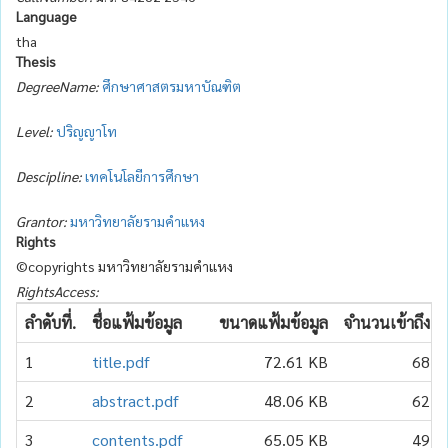
Language
tha
Thesis
DegreeName:
ศึกษาศาสตรมหาบัณฑิต
Level:
ปริญญาโท
Descipline:
เทคโนโลยีการศึกษา
Grantor:
มหาวิทยาลัยรามคำแหง
Rights
©copyrights มหาวิทยาลัยรามคำแหง
RightsAccess:
ลำดับที่.
ชื่อแฟ้มข้อมูล
ขนาดแฟ้มข้อมูล
จำนวนเข้าถึง
1
title.pdf
72.61 KB
68
2
abstract.pdf
48.06 KB
62
3
contents.pdf
65.05 KB
49