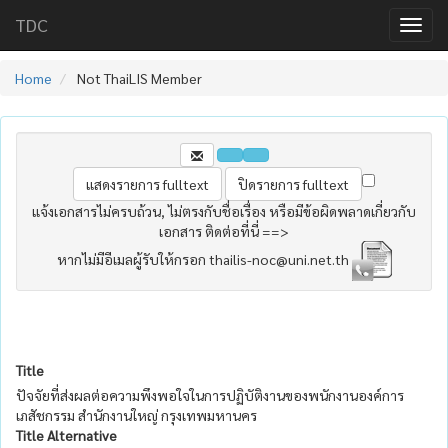
TDC
Home
Not ThaiLIS Member
แจ้งเอกสารไม่ครบถ้วน, ไม่ตรงกับชื่อเรื่อง หรือมีข้อผิดพลาดเกี่ยวกับ
เอกสาร ติดต่อที่นี่ ==>
หากไม่มีอีเมลผู้รับให้กรอก thailis-noc@uni.net.th
Title
ปัจจัยที่ส่งผลต่อความพึงพอใจในการปฏิบัติงานของพนักงานองค์การ
เภสัชกรรม สำนักงานใหญ่ กรุงเทพมหานคร
Title Alternative