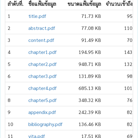
ลำดับที่.
ชื่อแฟ้มข้อมูล
ขนาดแฟ้มข้อมูล
จำนวนเข้าถึง
1
title.pdf
71.73 KB
95
2
abstract.pdf
77.08 KB
110
3
content.pdf
91.49 KB
70
4
chapter1.pdf
194.95 KB
143
5
chapter2.pdf
948.71 KB
132
6
chapter3.pdf
131.89 KB
98
7
chapter4.pdf
685.13 KB
101
8
chapter5.pdf
348.32 KB
76
9
appendix.pdf
242.39 KB
82
10
bibliography.pdf
136.46 KB
82
11
vita.pdf
17.51 KB
69