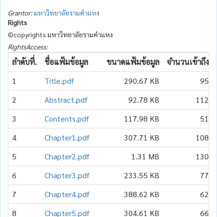
Grantor:
มหาวิทยาลัยรามคำแหง
Rights
©copyrights มหาวิทยาลัยรามคำแหง
RightsAccess:
ลำดับที่.
ชื่อแฟ้มข้อมูล
ขนาดแฟ้มข้อมูล
จำนวนเข้าถึง
1
Title.pdf
290.67 KB
95
2
Abstract.pdf
92.78 KB
112
3
Contents.pdf
117.98 KB
51
4
Chapter1.pdf
307.71 KB
108
5
Chapter2.pdf
1.31 MB
130
6
Chapter3.pdf
233.55 KB
77
7
Chapter4.pdf
388.62 KB
62
8
Chapter5.pdf
304.61 KB
66