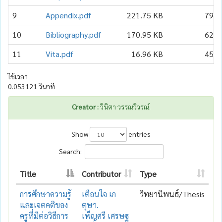
9
Appendix.pdf
221.75 KB
79
10
Bibliography.pdf
170.95 KB
62
11
Vita.pdf
16.96 KB
45
ใช้เวลา
0.053121 วินาที
Creator :
วินิตา วรรณวิวรณ์.
Show
entries
Search:
Title
Contributor
Type
การศึกษาความรู้
เตือนใจ เก
วิทยานิพนธ์/Thesis
และเจตคติของ
ตุษา.
ครูที่มีต่อวิธีการ
เพ็ญศรี เศรษฐ