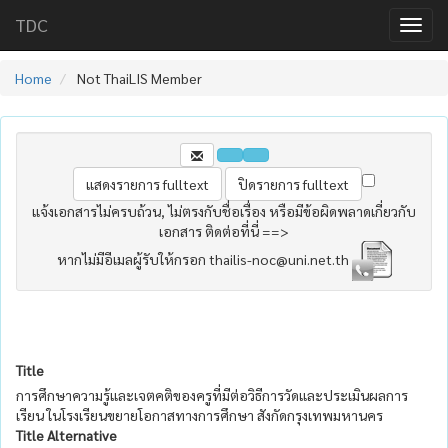
TDC
Home
Not ThaiLIS Member
แจ้งเอกสารไม่ครบถ้วน, ไม่ตรงกับชื่อเรื่อง หรือมีข้อผิดพลาดเกี่ยวกับ
เอกสาร ติดต่อที่นี่ ==>
หากไม่มีอีเมลผู้รับให้กรอก thailis-noc@uni.net.th
Title
การศึกษาความรู้และเจตคติของครูที่มีต่อวิธีการวัดและประเมินผลการ
เรียน ในโรงเรียนขยายโอกาสทางการศึกษา สังกัดกรุงเทพมหานคร
Title Alternative