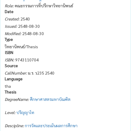
Role:
คณะกรรมการที่ปรึกษาวิทยานิพนธ์
Date
Created:
2540
Issued:
2548-08-30
Modified:
2548-08-30
Type
วิทยานิพนธ์/Thesis
ISBN
ISBN:
9743110704
Source
CallNumber:
ม.ร. ว235 2540
Language
tha
Thesis
DegreeName:
ศึกษาศาสตรมหาบัณฑิต
Level:
ปริญญาโท
Descipline:
การวัดและประเมินผลการศึกษา