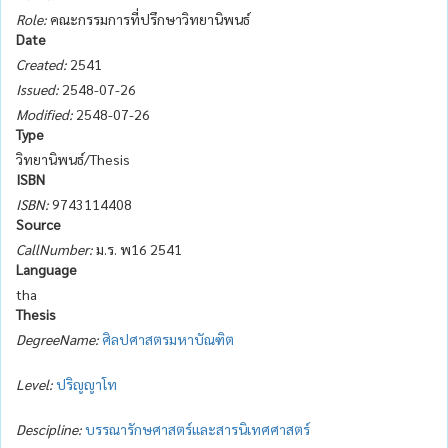
Role:
คณะกรรมการที่ปรึกษาวิทยานิพนธ์
Date
Created:
2541
Issued:
2548-07-26
Modified:
2548-07-26
Type
วิทยานิพนธ์/Thesis
ISBN
ISBN:
9743114408
Source
CallNumber:
ม.ร. พ16 2541
Language
tha
Thesis
DegreeName:
ศิลปศาสตรมหาบัณฑิต
Level:
ปริญญาโท
Descipline:
บรรณารักษศาสตร์และสารนิเทศศาสตร์