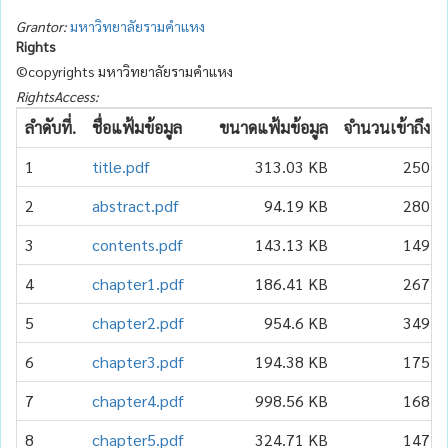
Grantor:
มหาวิทยาลัยรามคำแหง
Rights
©copyrights มหาวิทยาลัยรามคำแหง
RightsAccess:
ลำดับที่.
ชื่อแฟ้มข้อมูล
ขนาดแฟ้มข้อมูล
จำนวนเข้าถึง
1
title.pdf
313.03 KB
250
2
abstract.pdf
94.19 KB
280
3
contents.pdf
143.13 KB
149
4
chapter1.pdf
186.41 KB
267
5
chapter2.pdf
954.6 KB
349
6
chapter3.pdf
194.38 KB
175
7
chapter4.pdf
998.56 KB
168
8
chapter5.pdf
324.71 KB
147