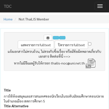
TDC
Home
Not ThaiLIS Member
แจ้งเอกสารไม่ครบถ้วน, ไม่ตรงกับชื่อเรื่อง หรือมีข้อผิดพลาดเกี่ยวกับ
เอกสาร ติดต่อที่นี่ ==>
หากไม่มีอีเมลผู้รับให้กรอก thailis-noc@uni.net.th
Title
การใช้ห้องสมุดและสารสนเทศของนักเรียนในระดับมัธยมศึกษาตอนปลาย
ในอำเภอเมือง เขตการศึกษา 5
Title Alternative