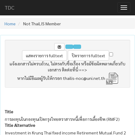
TDC
Home
Not ThaiLIS Member
แจ้งเอกสารไม่ครบถ้วน, ไม่ตรงกับชื่อเรื่อง หรือมีข้อผิดพลาดเกี่ยวกับ
เอกสาร ติดต่อที่นี่ ==>
หากไม่มีอีเมลผู้รับให้กรอก thailis-noc@uni.net.th
Title
การลงทุนในกองทุนเปิดกรุงไทยตราสารหนี้เพื่อการเลี้ยงชีพ (RMF2)
Title Alternative
Investment in Krung Thai fixed income Retirement Mutual Fund 2