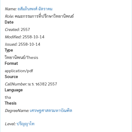
Name:
อสัมภินพงศ์ ฉัตราคม
Role:
คณะกรรมการที่ปรึกษาวิทยานิพนธ์
Date
Created:
2557
Modified:
2558-10-14
Issued:
2558-10-14
Type
วิทยานิพนธ์/Thesis
Format
application/pdf
Source
CallNumber:
ม.ร. ร6382 2557
Language
tha
Thesis
DegreeName:
เศรษฐศาสตรมหาบัณฑิต
Level:
ปริญญาโท