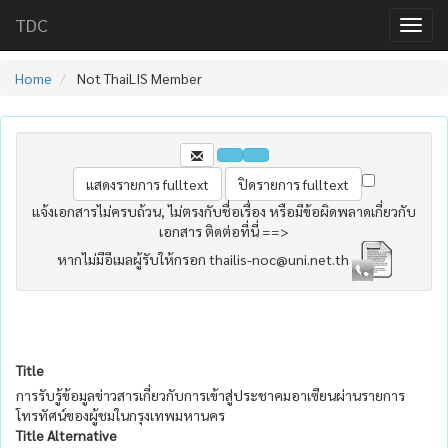
TDC
Home
Not ThaiLIS Member
แจ้งเอกสารไม่ครบถ้วน, ไม่ตรงกับชื่อเรื่อง หรือมีข้อผิดพลาดเกี่ยวกับ
เอกสาร ติดต่อที่นี่ ==>
หากไม่มีอีเมลผู้รับให้กรอก thailis-noc@uni.net.th
Title
การรับรู้ข้อมูลข่าวสารเกี่ยวกับการเข้าสู่ประชาคมอาเซียนผ่านรายการ
โทรทัศน์ของผู้ชมในกรุงเทพมหานคร
Title Alternative