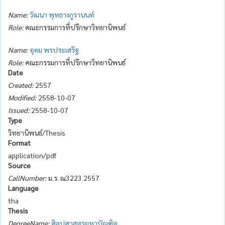
Name:
วัฒนา พุทธางกูรานนท์
Role:
คณะกรรมการที่ปรึกษาวิทยานิพนธ์
Name:
อุดม พรประเสริฐ
Role:
คณะกรรมการที่ปรึกษาวิทยานิพนธ์
Date
Created:
2557
Modified:
2558-10-07
Issued:
2558-10-07
Type
วิทยานิพนธ์/Thesis
Format
application/pdf
Source
CallNumber:
ม.ร. ณ3223 2557
Language
tha
Thesis
DegreeName:
ศิลปศาสตรมหาบัณฑิต