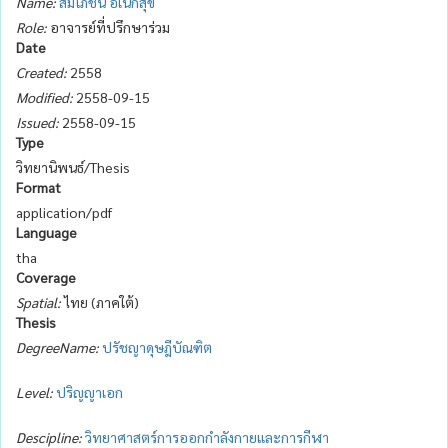
Name:
สมโภชน์ อเนกสุข
Role:
อาจารย์ที่ปรึกษาร่วม
Date
Created:
2558
Modified:
2558-09-15
Issued:
2558-09-15
Type
วิทยานิพนธ์/Thesis
Format
application/pdf
Language
tha
Coverage
Spatial:
ไทย (ภาคใต้)
Thesis
DegreeName:
ปรัชญาดุษฎีบัณฑิต
Level:
ปริญญาเอก
Descipline:
วิทยาศาสตร์การออกกำลังกายและการกีฬา