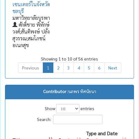
เซนเตอร์ในจังหวัด
ชลบุรี
มหาวิทยาลัยบูรพา
ศักดิ์ชาย พิทักษ์
วงศ์;สันติพงษ์ ปลั่ง
สุวรรณ;สมโภชน์
อเนกสุข
Showing 1 to 10 of 56 entries
Previous
1
2
3
4
5
6
Next
Contributor :
นภพร ทัศนัยนา
Show
entries
Search:
Type and Date