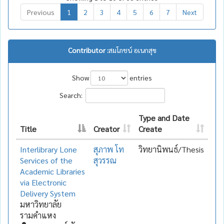
Previous
1
2
3
4
5
6
7
Next
Contributor :
สมโภชน์ อเนกสุข
Show
entries
Search:
Type and Date
Title
Creator
Create
Interlibrary Lone
สุภาพ โท
วิทยานิพนธ์/Thesis
Services of the
สุวรรณ
Academic Libraries
via Electronic
Delivery System
มหาวิทยาลัย
รามคำแหง