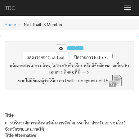
TDC
Home
Not ThaiLIS Member
แจ้งเอกสารไม่ครบถ้วน, ไม่ตรงกับชื่อเรื่อง หรือมีข้อผิดพลาดเกี่ยวกับ
เอกสาร ติดต่อที่นี่ ==>
หากไม่มีอีเมลผู้รับให้กรอก thailis-noc@uni.net.th
Title
การบริหารจัดการเชิงพลวัตในการจัดกิจกรรมกีฬาสำหรับเยาวชนใน 3
จังหวัดชายแดนภาคใต้
Title Alternative