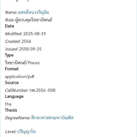
Name:
แสงเดือน เจริญฉิม
Role:
ผู้ควบคุมวิทยานิพนธ์
Date
Modified:
2025-08-19
Created:
2556
Issued:
2558-09-15
Type
วิทยานิพนธ์/Thesis
Format
application/pdf
Source
CallNumber:
วพ.2556 -008
Language
tha
Thesis
DegreeName:
ศึกษาศาสตรมหาบัณฑิต
Level:
ปริญญาโท