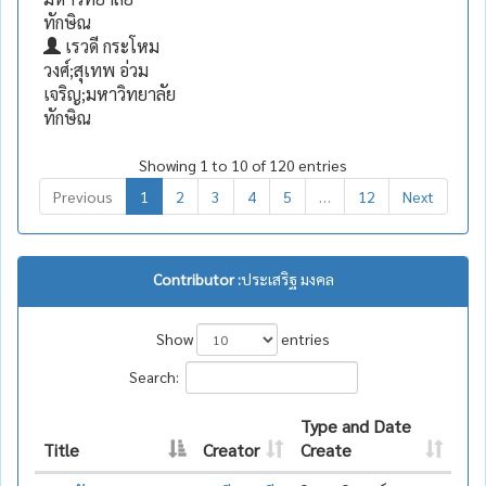
ทักษิณ
เรวดี กระโหม
วงศ์;สุเทพ อ่วม
เจริญ;มหาวิทยาลัย
ทักษิณ
Showing 1 to 10 of 120 entries
Previous
1
2
3
4
5
…
12
Next
Contributor :
ประเสริฐ มงคล
Show
entries
Search:
Type and Date
Title
Creator
Create