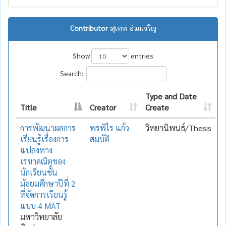
Contributor :
สุเทพ อ่วมเจริญ
Show
entries
Search:
Type and Date
Title
Creator
Create
การพัฒนาผลการ
พรพิไร แก้ว
วิทยานิพนธ์/Thesis
เรียนรู้เรื่องการ
สมบัติ
แปลงทาง
เรขาคณิตของ
นักเรียนชั้น
มัธยมศึกษาปีที่ 2
ที่จัดการเรียนรู้
แบบ 4 MAT
มหาวิทยาลัย