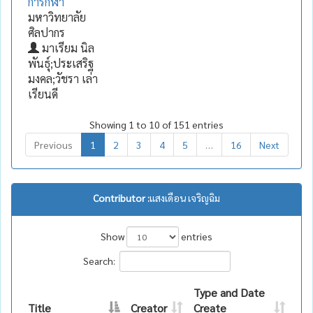
การกีฬา
มหาวิทยาลัย
ศิลปากร
มาเรียม นิล
พันธุ์;ประเสริฐ
มงคล;วัชรา เล่า
เรียนดี
Showing 1 to 10 of 151 entries
Previous
1
2
3
4
5
…
16
Next
Contributor :
แสงเดือน เจริญฉิม
Show
entries
Search:
Type and Date
Title
Creator
Create