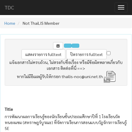
TDC
Home
Not ThaiLIS Member
แจ้งเอกสารไม่ครบถ้วน, ไม่ตรงกับชื่อเรื่อง หรือมีข้อผิดพลาดเกี่ยวกับ
เอกสาร ติดต่อที่นี่ ==>
หากไม่มีอีเมลผู้รับให้กรอก thailis-noc@uni.net.th
Title
การพัฒนาผลการเรียนรู้ของนักเรียนชั้นประถมศึกษาปีที่ 1 โรงเรียนวัด
หนองแขม (สหราษฎร์บูรณะ) ที่จัดการเรียนการสอนแบบวัฏจักรการเรียนรู้
5E