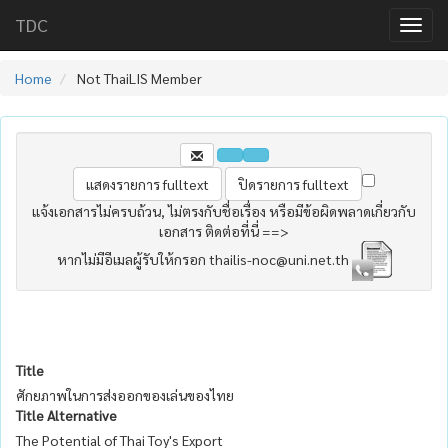
TDC
Home
Not ThaiLIS Member
แจ้งเอกสารไม่ครบถ้วน, ไม่ตรงกับชื่อเรื่อง หรือมีข้อผิดพลาดเกี่ยวกับ
เอกสาร ติดต่อที่นี่ ==>
หากไม่มีอีเมลผู้รับให้กรอก thailis-noc@uni.net.th
Title
ศักยภาพในการส่งออกของเล่นของไทย
Title Alternative
The Potential of Thai Toy's Export