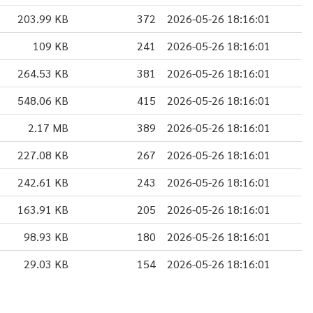
203.99 KB
372
2026-05-26 18:16:01
109 KB
241
2026-05-26 18:16:01
264.53 KB
381
2026-05-26 18:16:01
548.06 KB
415
2026-05-26 18:16:01
2.17 MB
389
2026-05-26 18:16:01
227.08 KB
267
2026-05-26 18:16:01
242.61 KB
243
2026-05-26 18:16:01
163.91 KB
205
2026-05-26 18:16:01
98.93 KB
180
2026-05-26 18:16:01
29.03 KB
154
2026-05-26 18:16:01