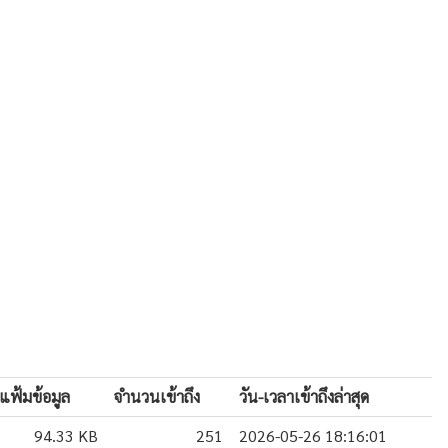
แฟ้มข้อมูล
จำนวนเข้าถึง
วัน-เวลาเข้าถึงล่าสุด
94.33 KB
251
2026-05-26 18:16:01