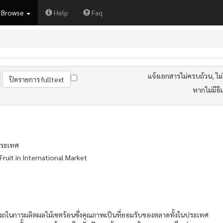
Browse
Help
Faq
แจ้งเอกสารไม่ครบถ้วน, ไม่ต
หากไม่มีอี
ประเทศ
ruit in International Market
ในการผลิตผลไม้เขตร้อนซึ่งคุณภาพเป็นที่ยอมรับของตลาดทั้งในประเทศ