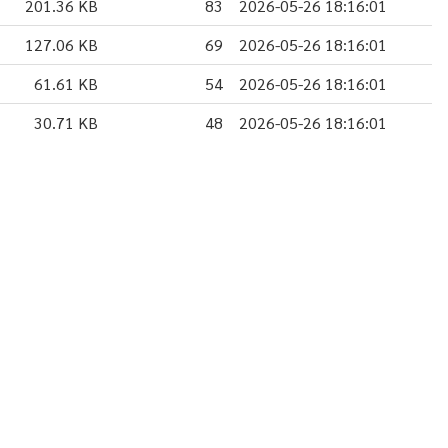
201.36 KB
83
2026-05-26 18:16:01
127.06 KB
69
2026-05-26 18:16:01
61.61 KB
54
2026-05-26 18:16:01
30.71 KB
48
2026-05-26 18:16:01