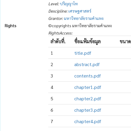
Level:
ปริญญาโท
Descipline:
เศรษฐศาสตร์
Grantor:
มหาวิทยาลัยรามคำแหง
Rights
©copyrights มหาวิทยาลัยรามคำแหง
RightsAccess:
ลำดับที่.
ชื่อแฟ้มข้อมูล
ขนาด
1
title.pdf
2
abstract.pdf
3
contents.pdf
4
chapter1.pdf
5
chapter2.pdf
6
chapter3.pdf
7
chapter4.pdf