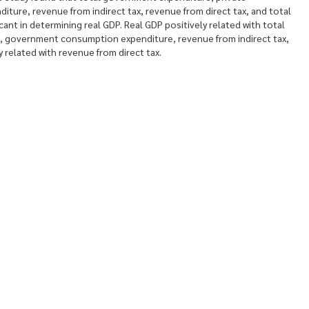
ure, revenue from indirect tax, revenue from direct tax, and total
cant in determining real GDP. Real GDP positively related with total
, government consumption expenditure, revenue from indirect tax,
related with revenue from direct tax.