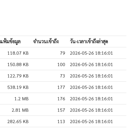
แฟ้มข้อมูล
จำนวนเข้าถึง
วัน-เวลาเข้าถึงล่าสุด
118.07 KB
79
2026-05-26 18:16:01
150.88 KB
100
2026-05-26 18:16:01
122.79 KB
73
2026-05-26 18:16:01
538.19 KB
177
2026-05-26 18:16:01
1.2 MB
176
2026-05-26 18:16:01
2.81 MB
157
2026-05-26 18:16:01
282.65 KB
113
2026-05-26 18:16:01