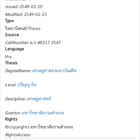
Issued:
2549-02-20
Modified:
2549-02-23
Type
วิทยานิพนธ์/Thesis
Source
CallNumber:
ม.ร. ส8217 2547
Language
tha
Thesis
DegreeName:
เศรษฐศาสตรมหาบัณฑิต
Level:
ปริญญาโท
Descipline:
เศรษฐศาสตร์
Grantor:
มหาวิทยาลัยรามคำแหง
Rights
©copyrights มหาวิทยาลัยรามคำแหง
RightsAccess: