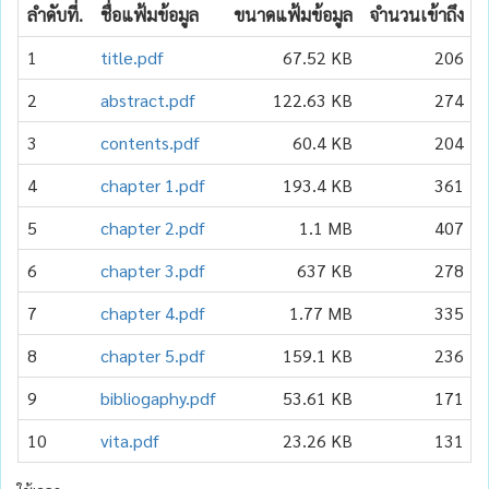
ลำดับที่.
ชื่อแฟ้มข้อมูล
ขนาดแฟ้มข้อมูล
จำนวนเข้าถึง
ว
1
title.pdf
67.52 KB
206
2
abstract.pdf
122.63 KB
274
3
contents.pdf
60.4 KB
204
4
chapter 1.pdf
193.4 KB
361
5
chapter 2.pdf
1.1 MB
407
6
chapter 3.pdf
637 KB
278
7
chapter 4.pdf
1.77 MB
335
8
chapter 5.pdf
159.1 KB
236
9
bibliogaphy.pdf
53.61 KB
171
10
vita.pdf
23.26 KB
131