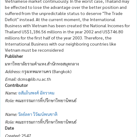
Vietnamese market continuously. In the worst case, Thailand may
be effected to lose the advantage over the better position and
suffered from the unpredictable status to deserve "The Trade
Deficit" instead. At the current moment, the International
Business with Vietnam has been created the National Incomes for
Thailand US$1,186.56 millions in the year 2002 and US$746.80
millions for the first half of the year 2003. Therefore, the
International Business with our neighboring countries like
Vietnam must be reconsidered
Publisher
มหาวิทยาลัยรามคำแหง.สำนักหอสมุดกลาง
Address:
กรุงเทพมหานคร (Bangkok)
Email:
dcms@lib.ru.ac.th
Contributor
Name:
อสัมภินพงศ์ ฉัตราคม
Role:
คณะกรรมการที่ปรึกษาวิทยานิพนธ์
Name:
วัลย์ลดา วิวัฒน์พนชาติ
Role:
คณะกรรมการที่ปรึกษาวิทยานิพนธ์
Date
Created:
2547