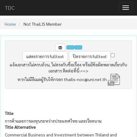
TDC
Home
Not ThaiLIS Member
แจ้งเอกสารไม่ครบถ้วน, ไม่ตรงกับชื่อเรื่อง หรือมีข้อผิดพลาดเกี่ยวกับ
เอกสาร ติดต่อที่นี่ ==>
หากไม่มีอีเมลผู้รับให้กรอก thailis-noc@uni.net.th
Title
การค้าและการลงทุนระหว่างประเเทศไทย และเวียดนาม
Title Alternative
Commercial Business and Investment between Thiland and