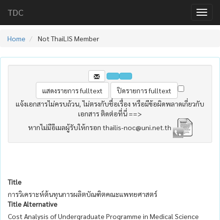
TDC
Home
Not ThaiLIS Member
แจ้งเอกสารไม่ครบถ้วน, ไม่ตรงกับชื่อเรื่อง หรือมีข้อผิดพลาดเกี่ยวกับ
เอกสาร ติดต่อที่นี่ ==>
หากไม่มีอีเมลผู้รับให้กรอก thailis-noc@uni.net.th
Title
การวิเคราะห์ต้นทุนการผลิตบัณฑิตคณะแพทยศาสตร์
Title Alternative
Cost Analysis of Undergraduate Programme in Medical Science