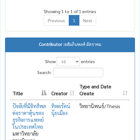
Showing 1 to 1 of 1 entries
Previous
1
Next
Contributor :
อสัมภินพงศ์ ฉัตราคม
Show
entries
Search:
Type and Date
Title
Creator
Create
ปัจจัยที่มีอิทธิพล
ทิพยรัตน์
วิทยานิพนธ์/Thesis
ต่อราคาหุ้นของ
นุ้ยเมือง
ธุรกิจการแพทย์
ในประเทศไทย
มหาวิทยาลัย