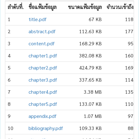
ลำดับที่.
ชื่อแฟ้มข้อมูล
ขนาดแฟ้มข้อมูล
จำนวนเข้าถึง
1
title.pdf
67 KB
118
2
abstract.pdf
112.63 KB
177
3
content.pdf
168.29 KB
95
4
chapter1.pdf
382.08 KB
160
5
chapter2.pdf
424.79 KB
169
6
chapter3.pdf
337.65 KB
114
7
chapter4.pdf
3.38 MB
135
8
chapter5.pdf
133.07 KB
110
9
appendix.pdf
1.07 MB
97
10
bibliography.pdf
109.33 KB
88