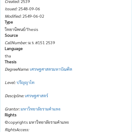
Created:
2539
Issued:
2548-09-06
Modified:
2549-06-02
Type
วิทยานิพนธ์/Thesis
Source
CallNumber:
ม.ร. ส151 2539
Language
tha
Thesis
DegreeName:
เศรษฐศาสตรมหาบัณฑิต
Level:
ปริญญาโท
Descipline:
เศรษฐศาสตร์
Grantor:
มหาวิทยาลัยรามคำแหง
Rights
©copyrights มหาวิทยาลัยรามคำแหง
RightsAccess: