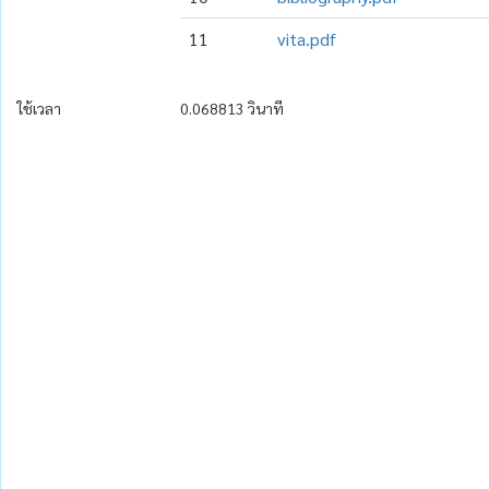
11
vita.pdf
ใช้เวลา
0.068813 วินาที