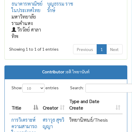
ธนาคารพาณิชย์
บุญธรรม ราช
ในประเทศไทย
รักษ์
มหาวิทยาลัย
รามคำแหง
วีรวัลย์ ศาลา
ทิพ
Showing 1 to 1 of 1 entries
Previous
1
Next
Contributor :
อติ ไทยานันท์
Show
entries
Search:
Type and Date
Title
Creator
Create
การวิเคราะห์
ศราวุธ สุขวิ
วิทยานิพนธ์/Thesis
ความสามารถ
ญญา