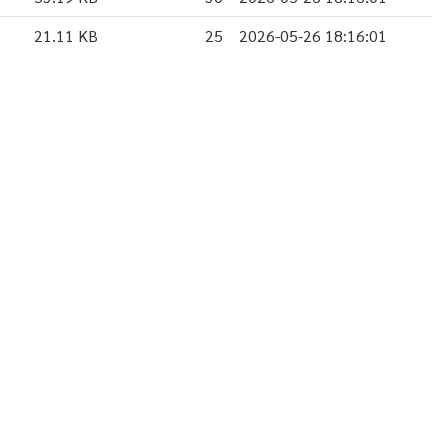
21.11 KB
25
2026-05-26 18:16:01