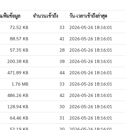
แฟ้มข้อมูล
จำนวนเข้าถึง
วัน-เวลาเข้าถึงล่าสุด
72.52 KB
33
2026-05-26 18:16:01
88.57 KB
41
2026-05-26 18:16:01
57.35 KB
28
2026-05-26 18:16:01
200.38 KB
38
2026-05-26 18:16:01
471.89 KB
44
2026-05-26 18:16:01
1.76 MB
33
2026-05-26 18:16:01
486.26 KB
42
2026-05-26 18:16:01
128.94 KB
30
2026-05-26 18:16:01
64.46 KB
31
2026-05-26 18:16:01
53.19 KB
30
2026-05-26 18:16:01