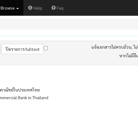
Browse
Help
Faq
แจ้งเอกสารไม่ครบถ้วน, ไม่ต
หากไม่มีอี
ารพาณิชย์ในประเทศไทย
mmercial Bank in Thailand