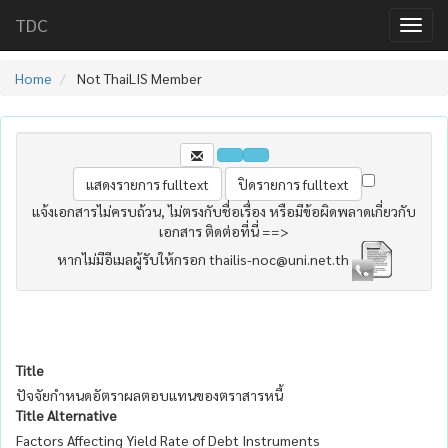
TDC
Home
Not ThaiLIS Member
แจ้งเอกสารไม่ครบถ้วน, ไม่ตรงกับชื่อเรื่อง หรือมีข้อผิดพลาดเกี่ยวกับ
เอกสาร ติดต่อที่นี่ ==>
หากไม่มีอีเมลผู้รับให้กรอก thailis-noc@uni.net.th
Title
ปัจจัยกำหนดอัตราผลตอบแทนของตราสารหนี้
Title Alternative
Factors Affecting Yield Rate of Debt Instruments