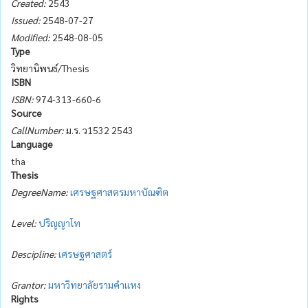
Created:
2543
Issued:
2548-07-27
Modified:
2548-08-05
Type
วิทยานิพนธ์/Thesis
ISBN
ISBN:
974-313-660-6
Source
CallNumber:
ม.ร. ว1532 2543
Language
tha
Thesis
DegreeName:
เศรษฐศาสตรมหาบัณฑิต
Level:
ปริญญาโท
Descipline:
เศรษฐศาสตร์
Grantor:
มหาวิทยาลัยรามคำแหง
Rights