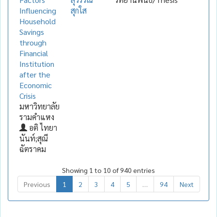
Influencing
สุกใส
Household
Savings
through
Financial
Institution
after the
Economic
Crisis
มหาวิทยาลัย
รามคำแหง
อติ ไทยา
นันท์;สุณี
ฉัตราคม
Showing 1 to 10 of 940 entries
Previous
1
2
3
4
5
…
94
Next