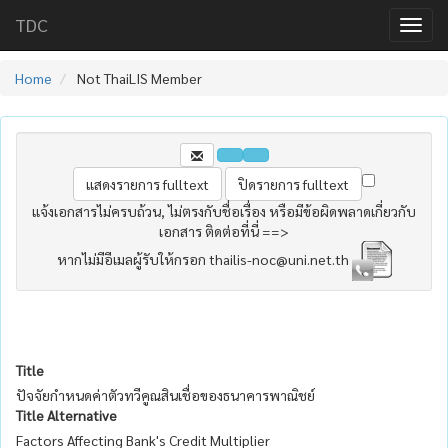
TDC
Home
Not ThaiLIS Member
แจ้งเอกสารไม่ครบถ้วน, ไม่ตรงกับชื่อเรื่อง หรือมีข้อผิดพลาดเกี่ยวกับ
เอกสาร ติดต่อที่นี่ ==>
หากไม่มีอีเมลผู้รับให้กรอก thailis-noc@uni.net.th
Title
ปัจจัยกำหนดค่าตัวทวีคูณสินเชื่อของธนาคารพาณิชย์
Title Alternative
Factors Affecting Bank's Credit Multiplier