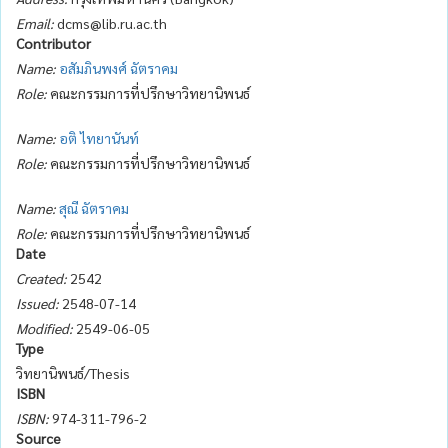
Email:
dcms@lib.ru.ac.th
Contributor
Name:
อสัมภินพงศ์ ฉัตราคม
Role:
คณะกรรมการที่ปรึกษาวิทยานิพนธ์
Name:
อติ ไทยานันท์
Role:
คณะกรรมการที่ปรึกษาวิทยานิพนธ์
Name:
สุณี ฉัตราคม
Role:
คณะกรรมการที่ปรึกษาวิทยานิพนธ์
Date
Created:
2542
Issued:
2548-07-14
Modified:
2549-06-05
Type
วิทยานิพนธ์/Thesis
ISBN
ISBN:
974-311-796-2
Source