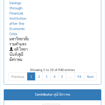
Savings
through
Financial
Institution
after the
Economic
Crisis
มหาวิทยาลัย
รามคำแหง
อติ ไทยา
นันท์;สุณี
ฉัตราคม
Showing 1 to 10 of 940 entries
Previous
1
2
3
4
5
…
94
Next
Contributor :
สุณี ฉัตราคม