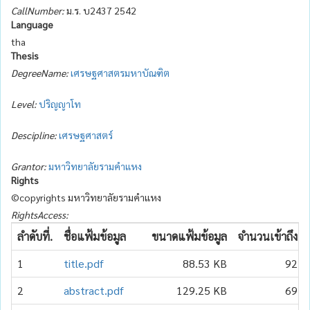
CallNumber:
ม.ร. บ2437 2542
Language
tha
Thesis
DegreeName:
เศรษฐศาสตรมหาบัณฑิต
Level:
ปริญญาโท
Descipline:
เศรษฐศาสตร์
Grantor:
มหาวิทยาลัยรามคำแหง
Rights
©copyrights มหาวิทยาลัยรามคำแหง
RightsAccess:
ลำดับที่.
ชื่อแฟ้มข้อมูล
ขนาดแฟ้มข้อมูล
จำนวนเข้าถึง
1
title.pdf
88.53 KB
92
2
abstract.pdf
129.25 KB
69