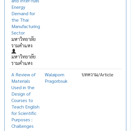
and Inter-fuel
Energy
Demand for
the Thai
Manufacturing
Sector
มหาวิทยาลัย
รามคำแหง
มหาวิทยาลัย
รามคำแหง
A Review of
Walaiporn
บทความ/Article
Materials
Pragorbsuk
Used in the
Design of
Courses to
Teach English
for Scientific
Purposes :
Challenges