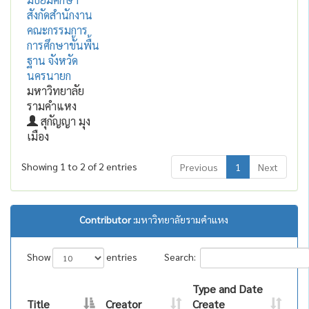
สังกัดสำนักงาน
คณะกรรมการ
การศึกษาขั้นพื้น
ฐาน จังหวัด
นครนายก
มหาวิทยาลัย
รามคำแหง
สุกัญญา มุง
เมือง
Showing 1 to 2 of 2 entries
Previous
1
Next
Contributor :
มหาวิทยาลัยรามคำแหง
Show
entries
Search:
Type and Date
Title
Creator
Create