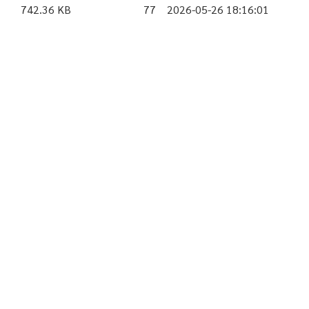
742.36 KB
77
2026-05-26 18:16:01