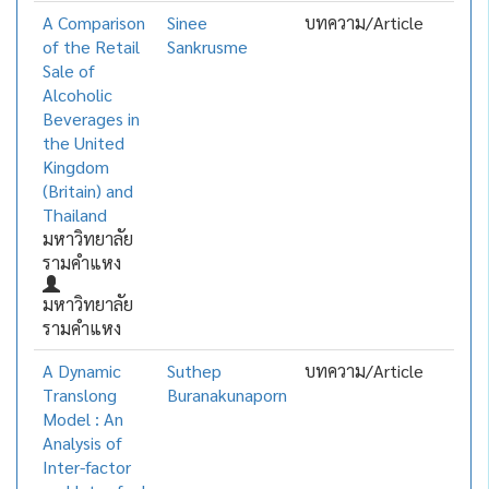
A Comparison
Sinee
บทความ/Article
of the Retail
Sankrusme
Sale of
Alcoholic
Beverages in
the United
Kingdom
(Britain) and
Thailand
มหาวิทยาลัย
รามคำแหง
มหาวิทยาลัย
รามคำแหง
A Dynamic
Suthep
บทความ/Article
Translong
Buranakunaporn
Model : An
Analysis of
Inter-factor