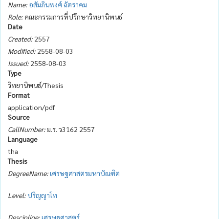
Name:
อสัมภินพงศ์ ฉัตราคม
Role:
คณะกรรมการที่ปรึกษาวิทยานิพนธ์
Date
Created:
2557
Modified:
2558-08-03
Issued:
2558-08-03
Type
วิทยานิพนธ์/Thesis
Format
application/pdf
Source
CallNumber:
ม.ร. ว3162 2557
Language
tha
Thesis
DegreeName:
เศรษฐศาสตรมหาบัณฑิต
Level:
ปริญญาโท
Descipline:
เศรษฐศาสตร์