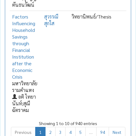
ตันธนวัฒน์
Factors
สุวรรณี
วิทยานิพนธ์/Thesis
Influencing
สุกใส
Household
Savings
through
Financial
Institution
after the
Economic
Crisis
มหาวิทยาลัย
รามคำแหง
อติ ไทยา
นันท์;สุณี
ฉัตราคม
Showing 1 to 10 of 940 entries
Previous
1
2
3
4
5
…
94
Next