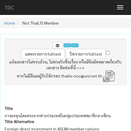
TDC
Home
Not ThaiLIS Member
แจ้งเอกสารไม่ครบถ้วน, ไม่ตรงกับชื่อเรื่อง หรือมีข้อผิดพลาดเกี่ยวกับ
เอกสาร ติดต่อที่นี่ ==>
หากไม่มีอีเมลผู้รับให้กรอก thailis-noc@uni.net.th
Title
การลงทุนโดยตรงจากต่างประเทศในกลุ่มประเทศสมาชิกอาเซียน
Title Alternative
Foreign direct investment in ASEAN member nations