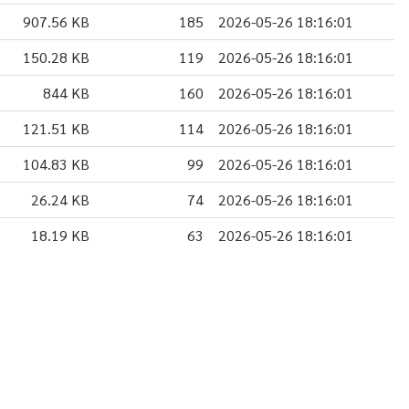
907.56 KB
185
2026-05-26 18:16:01
150.28 KB
119
2026-05-26 18:16:01
844 KB
160
2026-05-26 18:16:01
121.51 KB
114
2026-05-26 18:16:01
104.83 KB
99
2026-05-26 18:16:01
26.24 KB
74
2026-05-26 18:16:01
18.19 KB
63
2026-05-26 18:16:01