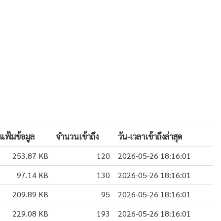
แฟ้มข้อมูล
จำนวนเข้าถึง
วัน-เวลาเข้าถึงล่าสุด
253.87 KB
120
2026-05-26 18:16:01
97.14 KB
130
2026-05-26 18:16:01
209.89 KB
95
2026-05-26 18:16:01
229.08 KB
193
2026-05-26 18:16:01