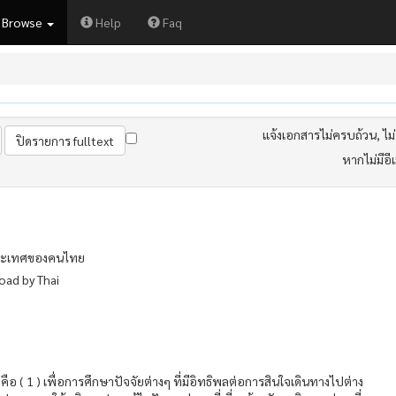
Browse
Help
Faq
แจ้งเอกสารไม่ครบถ้วน, ไม่ต
หากไม่มีอี
งประเทศของคนไทย
road by Thai
อ ( 1 ) เพื่อการศึกษาปัจจัยต่างๆ ที่มีอิทธิพลต่อการสินใจเดินทางไปต่าง