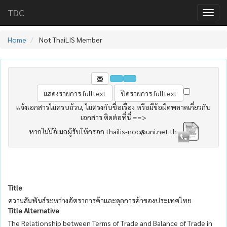
TDC
Home
Not ThaiLIS Member
แจ้งเอกสารไม่ครบถ้วน, ไม่ตรงกับชื่อเรื่อง หรือมีข้อผิดพลาดเกี่ยวกับ
เอกสาร ติดต่อที่นี่ ==>
หากไม่มีอีเมลผู้รับให้กรอก thailis-noc@uni.net.th
Title
ความสัมพันธ์ระหว่างอัตราการค้าและดุลการค้าของประเทศไทย
Title Alternative
The Relationship between Terms of Trade and Balance of Trade in