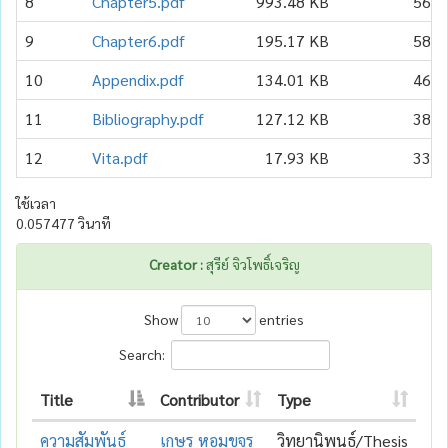
8
Chapter5.pdf
993.48 KB
56
9
Chapter6.pdf
195.17 KB
58
10
Appendix.pdf
134.01 KB
46
11
Bibliography.pdf
127.12 KB
38
12
Vita.pdf
17.93 KB
33
ใช้เวลา
0.057477 วินาที
Creator :
สุรีย์ จิวโพธิ์เจริญ
Show
entries
Search:
Title
Contributor
Type
ความสัมพันธ์
เกษร หอมขจร
วิทยานิพนธ์/Thesis