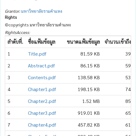
Grantor:
มหาวิทยาลัยรามคำแหง
Rights
©copyrights มหาวิทยาลัยรามคำแหง
RightsAccess:
ลำดับที่.
ชื่อแฟ้มข้อมูล
ขนาดแฟ้มข้อมูล
จำนวนเข้าถึง
1
Title.pdf
81.59 KB
39
2
Abstract.pdf
86.15 KB
59
3
Contents.pdf
138.58 KB
53
4
Chapter1.pdf
198.15 KB
74
5
Chapter2.pdf
1.52 MB
85
6
Chapter3.pdf
919.01 KB
65
7
Chapter4.pdf
457.82 KB
61