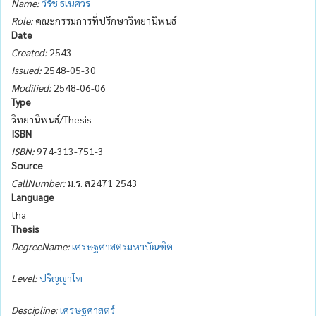
Name:
วิรัช ธเนศวร
Role:
คณะกรรมการที่ปรึกษาวิทยานิพนธ์
Date
Created:
2543
Issued:
2548-05-30
Modified:
2548-06-06
Type
วิทยานิพนธ์/Thesis
ISBN
ISBN:
974-313-751-3
Source
CallNumber:
ม.ร. ส2471 2543
Language
tha
Thesis
DegreeName:
เศรษฐศาสตรมหาบัณฑิต
Level:
ปริญญาโท
Descipline:
เศรษฐศาสตร์