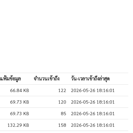
แฟ้มข้อมูล
จำนวนเข้าถึง
วัน-เวลาเข้าถึงล่าสุด
66.84 KB
122
2026-05-26 18:16:01
69.73 KB
120
2026-05-26 18:16:01
69.73 KB
85
2026-05-26 18:16:01
132.29 KB
158
2026-05-26 18:16:01