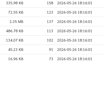
335.98 KB
158
2026-05-26 18:16:01
72.55 KB
123
2026-05-26 18:16:01
2.35 MB
137
2026-05-26 18:16:01
486.78 KB
113
2026-05-26 18:16:01
134.07 KB
102
2026-05-26 18:16:01
45.23 KB
91
2026-05-26 18:16:01
16.96 KB
73
2026-05-26 18:16:01