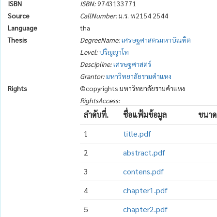
ISBN
ISBN:
9743133771
Source
CallNumber:
ม.ร. พ2154 2544
Language
tha
Thesis
DegreeName:
เศรษฐศาสตรมหาบัณฑิต
Level:
ปริญญาโท
Descipline:
เศรษฐศาสตร์
Grantor:
มหาวิทยาลัยรามคำแหง
Rights
©copyrights มหาวิทยาลัยรามคำแหง
RightsAccess:
ลำดับที่.
ชื่อแฟ้มข้อมูล
ขนาด
1
title.pdf
2
abstract.pdf
3
contens.pdf
4
chapter1.pdf
5
chapter2.pdf