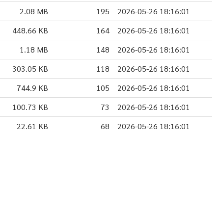
2.08 MB
195
2026-05-26 18:16:01
448.66 KB
164
2026-05-26 18:16:01
1.18 MB
148
2026-05-26 18:16:01
303.05 KB
118
2026-05-26 18:16:01
744.9 KB
105
2026-05-26 18:16:01
100.73 KB
73
2026-05-26 18:16:01
22.61 KB
68
2026-05-26 18:16:01