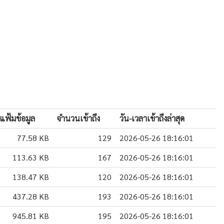
แฟ้มข้อมูล
จำนวนเข้าถึง
วัน-เวลาเข้าถึงล่าสุด
77.58 KB
129
2026-05-26 18:16:01
113.63 KB
167
2026-05-26 18:16:01
138.47 KB
120
2026-05-26 18:16:01
437.28 KB
193
2026-05-26 18:16:01
945.81 KB
195
2026-05-26 18:16:01