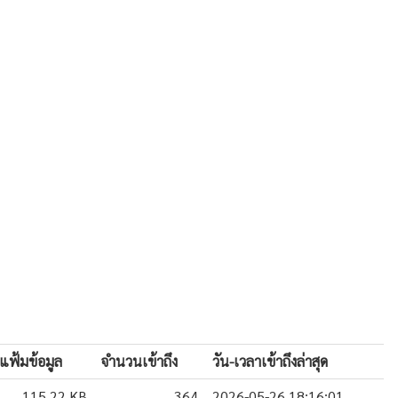
แฟ้มข้อมูล
จำนวนเข้าถึง
วัน-เวลาเข้าถึงล่าสุด
115.22 KB
364
2026-05-26 18:16:01