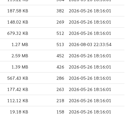
187.58 KB
382
2026-05-26 18:16:01
148.02 KB
269
2026-05-26 18:16:01
679.32 KB
512
2026-05-26 18:16:01
1.27 MB
513
2026-08-03 22:33:54
2.59 MB
452
2026-05-26 18:16:01
1.39 MB
426
2026-05-26 18:16:01
567.43 KB
286
2026-05-26 18:16:01
177.42 KB
263
2026-05-26 18:16:01
112.12 KB
218
2026-05-26 18:16:01
19.18 KB
158
2026-05-26 18:16:01