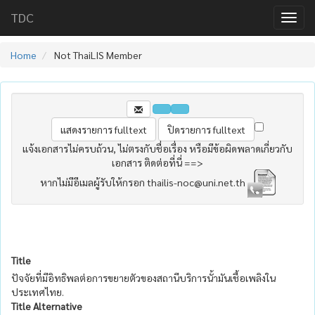
TDC
Home
Not ThaiLIS Member
แจ้งเอกสารไม่ครบถ้วน, ไม่ตรงกับชื่อเรื่อง หรือมีข้อผิดพลาดเกี่ยวกับ
เอกสาร ติดต่อที่นี่ ==>
หากไม่มีอีเมลผู้รับให้กรอก thailis-noc@uni.net.th
Title
ปัจจัยที่มีอิทธิพลต่อการขยายตัวของสถานีบริการนั้ามันเชื้อเพลิงใน
ประเทศไทย.
Title Alternative