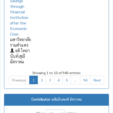
Savings
through
Financial
Institution
after the
Economic
Crisis
มหาวิทยาลัย
รามคำแหง
อติ ไทยา
นันท์;สุณี
ฉัตราคม
Showing 1 to 10 of 940 entries
Previous
1
2
3
4
5
…
94
Next
Contributor :
อสัมภินพงศ์ ฉัตราคม
Show
entries