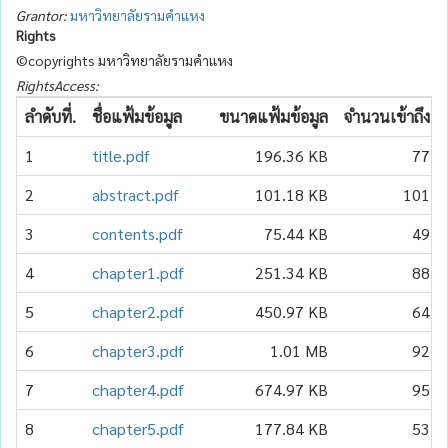
Grantor:
มหาวิทยาลัยรามคำแหง
Rights
©copyrights มหาวิทยาลัยรามคำแหง
RightsAccess:
ลำดับที่.
ชื่อแฟ้มข้อมูล
ขนาดแฟ้มข้อมูล
จำนวนเข้าถึง
1
title.pdf
196.36 KB
77
2
abstract.pdf
101.18 KB
101
3
contents.pdf
75.44 KB
49
4
chapter1.pdf
251.34 KB
88
5
chapter2.pdf
450.97 KB
64
6
chapter3.pdf
1.01 MB
92
7
chapter4.pdf
674.97 KB
95
8
chapter5.pdf
177.84 KB
53