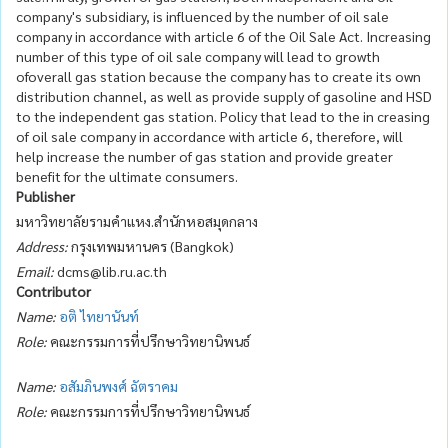
company's subsidiary, is influenced by the number of oil sale
company in accordance with article 6 of the Oil Sale Act. Increasing
number of this type of oil sale company will lead to growth
ofoverall gas station because the company has to create its own
distribution channel, as well as provide supply of gasoline and HSD
to the independent gas station. Policy that lead to the in creasing
of oil sale company in accordance with article 6, therefore, will
help increase the number of gas station and provide greater
benefit for the ultimate consumers.
Publisher
มหาวิทยาลัยรามคำแหง.สำนักหอสมุดกลาง
Address:
กรุงเทพมหานคร (Bangkok)
Email:
dcms@lib.ru.ac.th
Contributor
Name:
อติ ไทยานันท์
Role:
คณะกรรมการที่ปรึกษาวิทยานิพนธ์
Name:
อสัมภินพงศ์ ฉัตราคม
Role:
คณะกรรมการที่ปรึกษาวิทยานิพนธ์