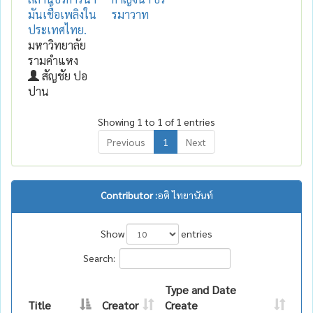
มันเชื้อเพลิงใน
รมาวาท
ประเทศไทย.
มหาวิทยาลัย
รามคำแหง
สัญชัย ปอ
ปาน
Showing 1 to 1 of 1 entries
Previous
1
Next
Contributor :
อติ ไทยานันท์
Show
entries
Search:
Type and Date
Title
Creator
Create