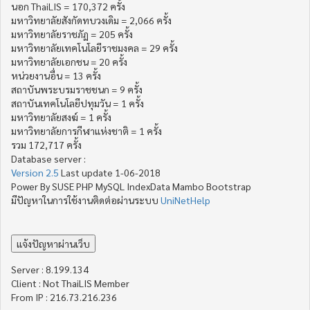
นอก ThaiLIS = 170,372 ครั้ง
มหาวิทยาลัยสังกัดทบวงเดิม = 2,066 ครั้ง
มหาวิทยาลัยราชภัฏ = 205 ครั้ง
มหาวิทยาลัยเทคโนโลยีราชมงคล = 29 ครั้ง
มหาวิทยาลัยเอกชน = 20 ครั้ง
หน่วยงานอื่น = 13 ครั้ง
สถาบันพระบรมราชชนก = 9 ครั้ง
สถาบันเทคโนโลยีปทุมวัน = 1 ครั้ง
มหาวิทยาลัยสงฆ์ = 1 ครั้ง
มหาวิทยาลัยการกีฬาแห่งชาติ = 1 ครั้ง
รวม 172,717 ครั้ง
Database server :
Version 2.5
Last update 1-06-2018
Power By SUSE PHP MySQL IndexData Mambo Bootstrap
มีปัญหาในการใช้งานติดต่อผ่านระบบ
UniNetHelp
Server : 8.199.134
Client : Not ThaiLIS Member
From IP : 216.73.216.236