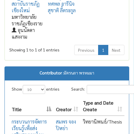
สถาบันราชภัฏ
ทศพล อารีนิจ
เชียงใหม่
สุชาติ ลี้ตระกูล
มหาวิทยาลัย
ราชภัฏเชียงราย
อุนนัดดา
แสงงาม
Showing 1 to 1 of 1 entries
Previous
1
Next
Contributor :
ฉัตรนภา พรหมมา
Show
entries
Search:
Type and Date
Title
Creator
Create
กระบวนการจัดการ
สมพร จอง
วิทยานิพนธ์/Thesis
เรียนรู้เพื่อส่ง
ปิหย่า