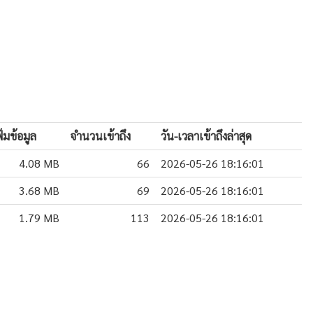
มข้อมูล
จำนวนเข้าถึง
วัน-เวลาเข้าถึงล่าสุด
4.08 MB
66
2026-05-26 18:16:01
3.68 MB
69
2026-05-26 18:16:01
1.79 MB
113
2026-05-26 18:16:01