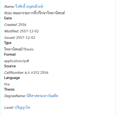
Name:
วีรศักดิ์ อนุสนธิวงษ์
Role:
คณะกรรมการที่ปรึกษาวิทยานิพนธ์
Date
Created:
2556
Modified:
2557-12-02
Issued:
2557-12-02
Type
วิทยานิพนธ์/Thesis
Format
application/pdf
Source
CallNumber:
ม.ร. ก152 2556
Language
tha
Thesis
DegreeName:
นิติศาสตรมหาบัณฑิต
Level:
ปริญญาโท