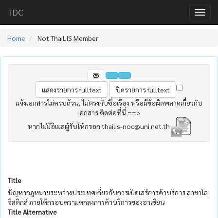
TDC
Home
Not ThaiLIS Member
แจ้งเอกสารไม่ครบถ้วน, ไม่ตรงกับชื่อเรื่อง หรือมีข้อผิดพลาดเกี่ยวกับ
เอกสาร ติดต่อที่นี่ ==>
หากไม่มีอีเมลผู้รับให้กรอก thailis-noc@uni.net.th
Title
ปัญหากฎหมายระหว่างประเทศเกี่ยวกับการเปิดเสรีการค้าบริการ สาขาโล
จิสติกส์ ภายใต้กรอบความตกลงการค้าบริการของอาเซียน
Title Alternative